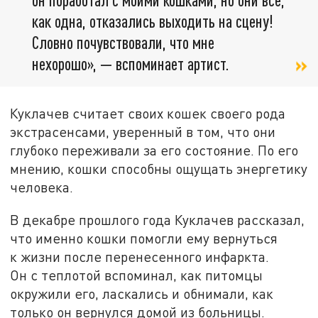
как одна, отказались выходить на сцену!
Словно почувствовали, что мне
нехорошо», — вспоминает артист.
Куклачев считает своих кошек своего рода
экстрасенсами, уверенный в том, что они
глубоко переживали за его состояние. По его
мнению, кошки способны ощущать энергетику
человека.
В декабре прошлого года Куклачев рассказал,
что именно кошки помогли ему вернуться
к жизни после перенесенного инфаркта.
Он с теплотой вспоминал, как питомцы
окружили его, ласкались и обнимали, как
только он вернулся домой из больницы.