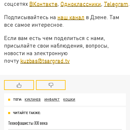
соцсетях
ВКонтакте
,
Одноклассники
,
Telegram
.
Подписывайтесь на
наш канал
в Дзене. Там
все самое интересное.
Если вам есть чем поделиться с нами,
присылайте свои наблюдения, вопросы,
новости на электронную
почту
kuzbas@tsargrad.tv
ТЕГИ:
КУКЛАЧЕВ
ИНФАРКТ
КОШКИ
ЧИТАЙТЕ ТАКЖЕ:
Технофашисты XXI века