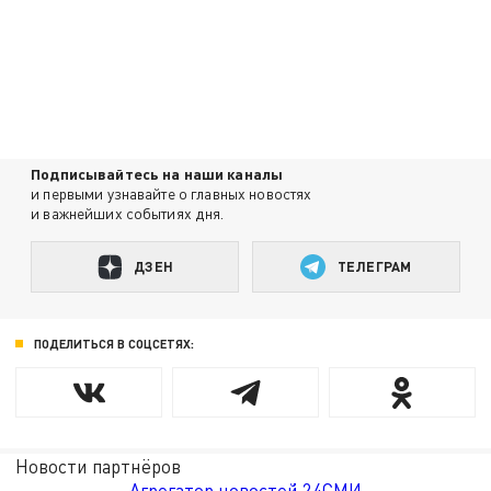
Подписывайтесь на наши каналы
и первыми узнавайте о главных новостях
и важнейших событиях дня.
ДЗЕН
ТЕЛЕГРАМ
ПОДЕЛИТЬСЯ В СОЦСЕТЯХ:
Новости партнёров
Агрегатор новостей 24СМИ