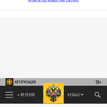
18+
АВТОРИЗАЦИЯ
89.93 EUR
КУЗБАСС