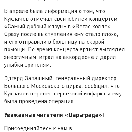
В апреле была информация о том, что
Куклачев отмечал свой юбилей концертом
«Самый добрый клоун» в «Вегас холле».
Сразу после выступления ему стало плохо,
и его отправили в больницу на скорой
помощи. Во время концерта артист выглядел
энергичным, играл на аккордеоне и дарил
улыбки зрителям.
Эдгард Запашный, генеральный директор
Большого Московского цирка, сообщил, что
Куклачев перенес серьезный инфаркт и ему
была проведена операция.
Уважаемые читатели «Царьграда»!
Присоединяйтесь к нам в