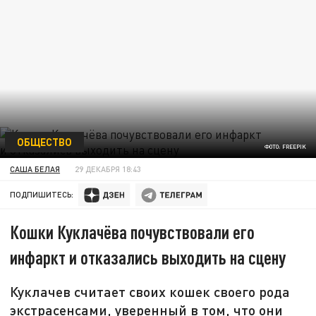
ОБЩЕСТВО
ФОТО: FREEPIK
САША БЕЛАЯ
29 ДЕКАБРЯ 18:43
ПОДПИШИТЕСЬ:
Кошки Куклачёва почувствовали его
инфаркт и отказались выходить на сцену
Куклачев считает своих кошек своего рода
экстрасенсами, уверенный в том, что они