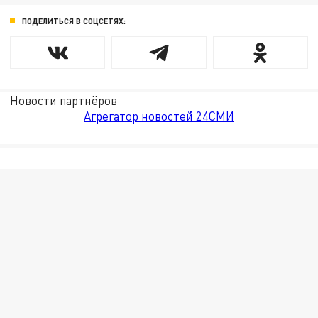
ПОДЕЛИТЬСЯ В СОЦСЕТЯХ:
Новости партнёров
Агрегатор новостей 24СМИ