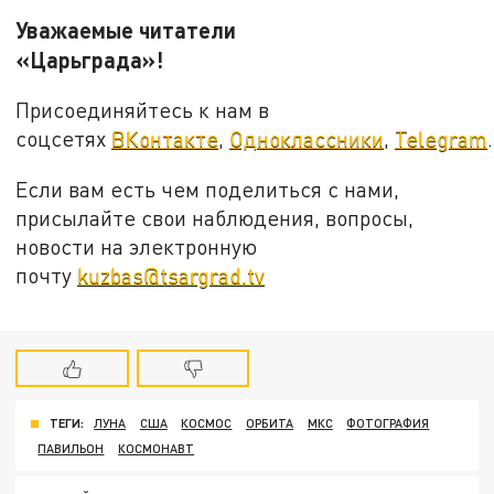
Уважаемые читатели
«Царьграда»!
Присоединяйтесь к нам в
соцсетях
ВКонтакте
,
Одноклассники
,
Telegram
.
Если вам есть чем поделиться с нами,
присылайте свои наблюдения, вопросы,
новости на электронную
почту
kuzbas@tsargrad.tv
ТЕГИ:
ЛУНА
США
КОСМОС
ОРБИТА
МКС
ФОТОГРАФИЯ
ПАВИЛЬОН
КОСМОНАВТ