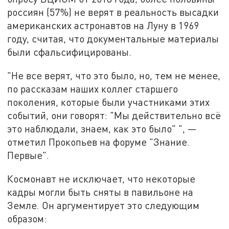
россиян (57%) не верят в реальность высадки
американских астронавтов на Луну в 1969
году, считая, что документальные материалы
были сфальсифицированы.
"Не все верят, что это было, но, тем не менее,
по рассказам наших коллег старшего
поколения, которые были участниками этих
событий, они говорят: "Мы действительно всё
это наблюдали, знаем, как это было" ", —
отметил Прокопьев на форуме "Знание.
Первые".
Космонавт не исключает, что некоторые
кадры могли быть сняты в павильоне на
Земле. Он аргументирует это следующим
образом: