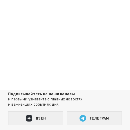
Подписывайтесь на наши каналы
и первыми узнавайте о главных новостях
и важнейших событиях дня.
ДЗЕН
ТЕЛЕГРАМ