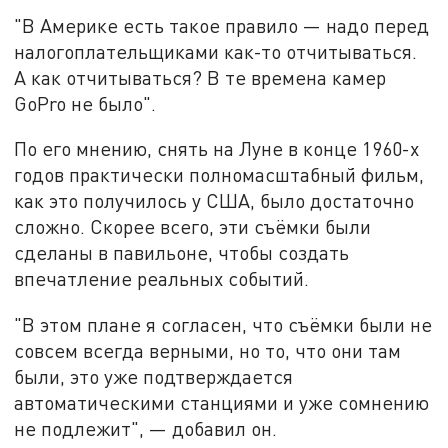
"В Америке есть такое правило — надо перед
налогоплательщиками как-то отчитываться.
А как отчитываться? В те времена камер
GoPro не было".
По его мнению, снять на Луне в конце 1960-х
годов практически полномасштабный фильм,
как это получилось у США, было достаточно
сложно. Скорее всего, эти съёмки были
сделаны в павильоне, чтобы создать
впечатление реальных событий.
"В этом плане я согласен, что съёмки были не
совсем всегда верными, но то, что они там
были, это уже подтверждается
автоматическими станциями и уже сомнению
не подлежит", — добавил он.