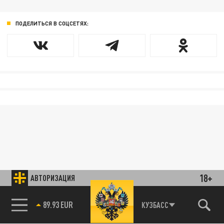
ПОДЕЛИТЬСЯ В СОЦСЕТЯХ:
18+
АВТОРИЗАЦИЯ
85.64 BRENT
КУЗБАСС