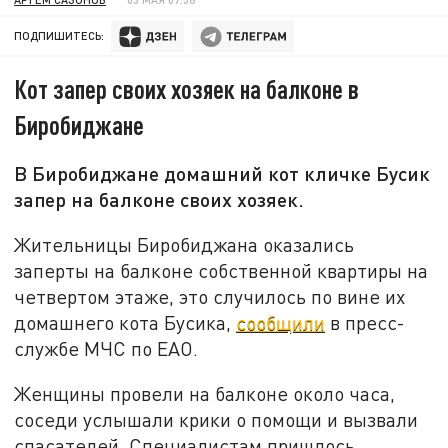
ПОДПИШИТЕСЬ:
Кот запер своих хозяек на балконе в
Биробиджане
В Биробиджане домашний кот кличке Бусик
запер на балконе своих хозяек.
Жительницы Биробиджана оказались
заперты на балконе собственной квартиры на
четвертом этаже, это случилось по вине их
домашнего кота Бусика,
сообщили
в пресс-
службе МЧС по ЕАО.
Женщины провели на балконе около часа,
соседи услышали крики о помощи и вызвали
спасателей. Специалистам пришлось