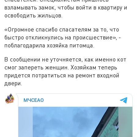
взламывать замок, чтобы войти в квартиру и
освободить жильцов.
«Огромное спасибо спасателям за то, что
быстро откликнулись на происшествие», -
поблагодарила хозяйка питомца.
В сообщении не уточняется, как именно кот
смог запереть женщин. Хозяйкам теперь
придется потратиться на ремонт входной
двери.