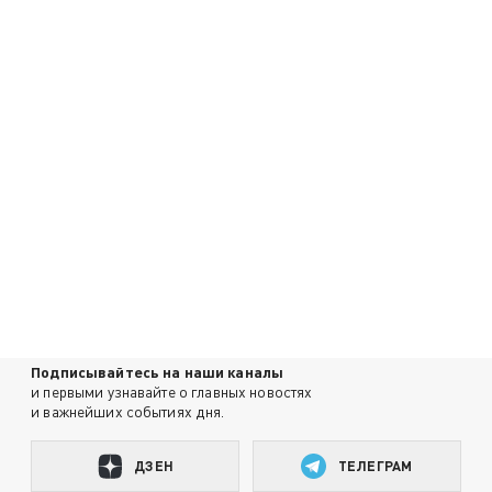
Подписывайтесь на наши каналы
и первыми узнавайте о главных новостях
и важнейших событиях дня.
ДЗЕН
ТЕЛЕГРАМ