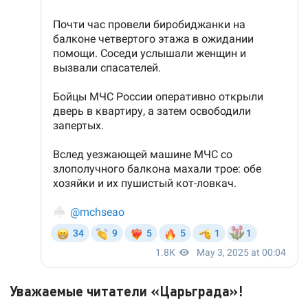
Уважаемые читатели «Царьграда»!