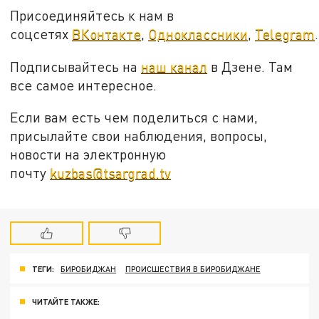
Присоединяйтесь к нам в
соцсетях
ВКонтакте
,
Одноклассники
,
Telegram
.
Подписывайтесь на
наш канал
в Дзене. Там
все самое интересное.
Если вам есть чем поделиться с нами,
присылайте свои наблюдения, вопросы,
новости на электронную
почту
kuzbas@tsargrad.tv
ТЕГИ:
БИРОБИДЖАН
ПРОИСШЕСТВИЯ В БИРОБИДЖАНЕ
ЧИТАЙТЕ ТАКЖЕ: