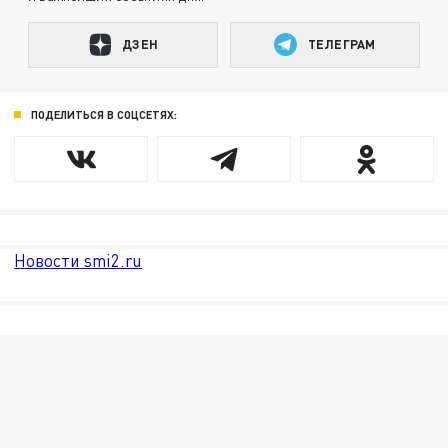
ДЗЕН
ТЕЛЕГРАМ
ПОДЕЛИТЬСЯ В СОЦСЕТЯХ:
Новости smi2.ru