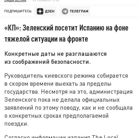
ПОДПИШИТЕСЬ:
«КП»: Зеленский посетит Испанию на фоне
тяжелой ситуации на фронте
Конкретные даты не разглашаются
из соображений безопасности.
Руководитель киевского режима собирается
в скором времени выехать за пределы
государства. Несмотря на это, администрация
Зеленского пока не делала официальных
заявлений по этому поводу, как и не сообщала
о конкретных сроках предполагаемой
поездки.
Согласно информации издания The Local,