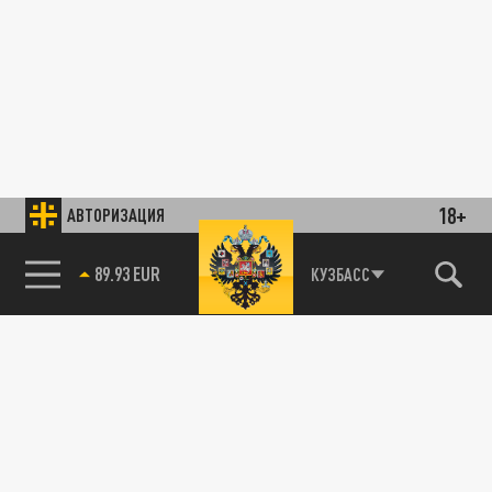
18+
АВТОРИЗАЦИЯ
89.93 EUR
КУЗБАСС