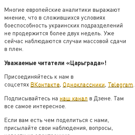
Многие европейские аналитики выражают
мнение, что в сложившихся условиях
боеспособность украинских подразделений
не продержится более двух недель. Уже
сейчас наблюдаются случаи массовой сдачи
в плен.
Уважаемые читатели «Царьграда»!
Присоединяйтесь к нам в
соцсетях
ВКонтакте
,
Одноклассники
,
Telegram
.
Подписывайтесь на
наш канал
в Дзене. Там
все самое интересное.
Если вам есть чем поделиться с нами,
присылайте свои наблюдения, вопросы,