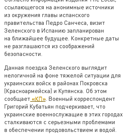
ссылающегося на анонимные источники
из окружения главы испанского
правительства Педро Санчеса, визит
Зеленского в Испанию запланирован
на ближайшее будущее. Конкретные даты
не разглашаются из соображений
безопасности.
Данная поездка Зеленского выглядит
нелогичной на фоне тяжелой ситуации для
украинских войск в районах Покровска
(Красноармейска) и Купянска. Об этом
сообщает
«КП»
. Военный корреспондент
Григорий Кубатьян подчеркивает, что
украинские военнослужащие в этих городах
сталкиваются с серьезными проблемами
в обеспечении продовольствием и водой.