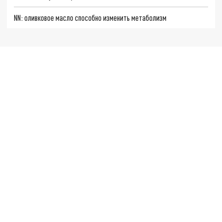
NN: оливковое масло способно изменить метаболизм