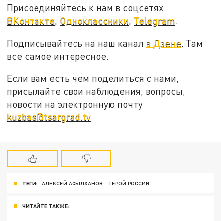
Присоединяйтесь к нам в соцсетях
ВКонтакте
,
Одноклассники
,
Telegram
.
Подписывайтесь на наш канал
в Дзене
. Там
все самое интересное.
Если вам есть чем поделиться с нами,
присылайте свои наблюдения, вопросы,
новости на электронную почту
kuzbas@tsargrad.tv
ТЕГИ:
АЛЕКСЕЙ АСЫЛХАНОВ
ГЕРОЙ РОССИИ
ЧИТАЙТЕ ТАКЖЕ: