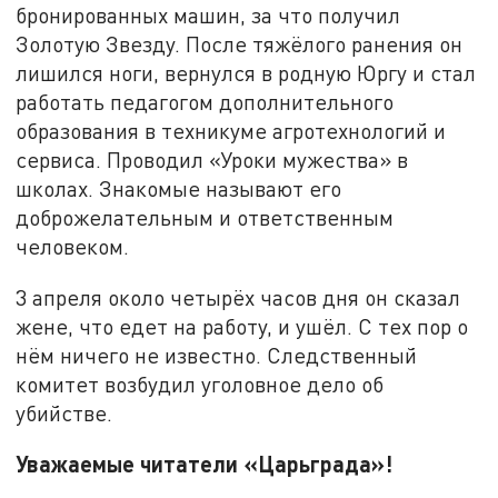
бронированных машин, за что получил
Золотую Звезду. После тяжёлого ранения он
лишился ноги, вернулся в родную Юргу и стал
работать педагогом дополнительного
образования в техникуме агротехнологий и
сервиса. Проводил «Уроки мужества» в
школах. Знакомые называют его
доброжелательным и ответственным
человеком.
3 апреля около четырёх часов дня он сказал
жене, что едет на работу, и ушёл. С тех пор о
нём ничего не известно. Следственный
комитет возбудил уголовное дело об
убийстве.
Уважаемые читатели «Царьграда»!