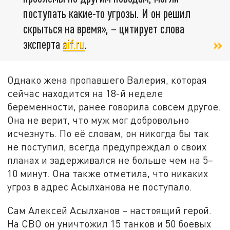
поступать какие-то угрозы. И он решил
скрыться на время», – цитирует слова
эксперта
aif.ru
.
Однако жена пропавшего Валерия, которая
сейчас находится на 18-й неделе
беременности, ранее говорила совсем другое.
Она не верит, что муж мог добровольно
исчезнуть. По её словам, он никогда бы так
не поступил, всегда предупреждал о своих
планах и задерживался не больше чем на 5–
10 минут. Она также отметила, что никаких
угроз в адрес Асылханова не поступало.
Сам Алексей Асылханов – настоящий герой.
На СВО он уничтожил 15 танков и 50 боевых