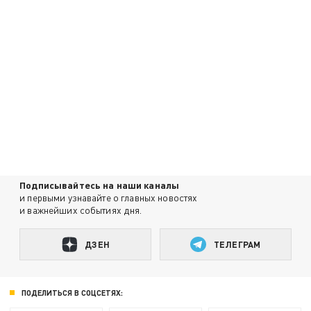
Подписывайтесь на наши каналы
и первыми узнавайте о главных новостях
и важнейших событиях дня.
ДЗЕН
ТЕЛЕГРАМ
ПОДЕЛИТЬСЯ В СОЦСЕТЯХ: