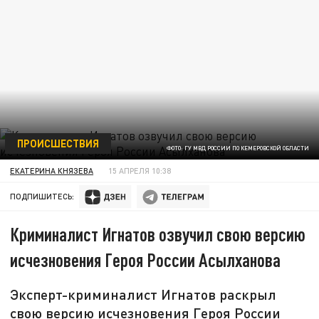
ПРОИСШЕСТВИЯ
ФОТО: ГУ МВД РОССИИ ПО КЕМЕРОВСКОЙ ОБЛАСТИ
ЕКАТЕРИНА КНЯЗЕВА
15 АПРЕЛЯ 10:38
ПОДПИШИТЕСЬ:
Криминалист Игнатов озвучил свою версию
исчезновения Героя России Асылханова
Эксперт-криминалист Игнатов раскрыл
свою версию исчезновения Героя России