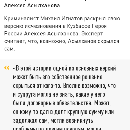
Алексея Асылханова.
Криминалист Михаил Игнатов раскрыл свою
версию исчезновения в Кузбассе Героя
России Алексея Асылханова. Эксперт
считает, что, возможно, Асылханов скрылся
сам.
«В этой истории одной из основных версий
может быть его собственное решение
скрыться от кого-то. Вполне возможно, что
и супруга могла не знать, какие у него
были договорные обязательства. Может,
он кому-то дал в долг крупную сумму или
задолжал сам, могли возникнуть
проблемы по другим поводам, могли