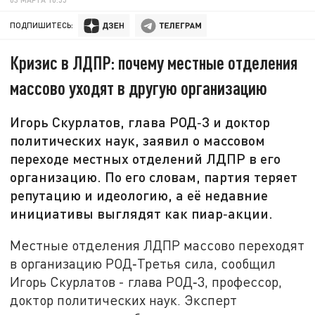
ПОДПИШИТЕСЬ:
Кризис в ЛДПР: почему местные отделения
массово уходят в другую организацию
Игорь Скурлатов, глава РОД‑3 и доктор
политических наук, заявил о массовом
переходе местных отделений ЛДПР в его
организацию. По его словам, партия теряет
репутацию и идеологию, а её недавние
инициативы выглядят как пиар‑акции.
Местные отделения ЛДПР массово переходят
в организацию РОД‑Третья сила, сообщил
Игорь Скурлатов - глава РОД‑3, профессор,
доктор политических наук. Эксперт