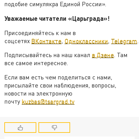
подобие симулякра Единой России».
Уважаемые читатели «Царьграда»!
Присоединяйтесь к нам в
соцсетях
ВКонтакте
,
Одноклассники
,
Telegram
.
Подписывайтесь на наш канал
в Дзене
. Там
все самое интересное.
Если вам есть чем поделиться с нами,
присылайте свои наблюдения, вопросы,
новости на электронную
почту
kuzbas@tsargrad.tv