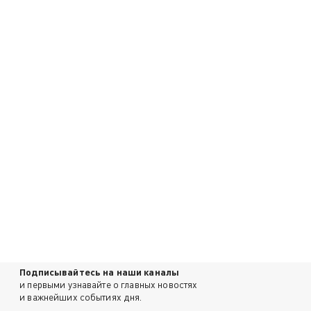
Подписывайтесь на наши каналы
и первыми узнавайте о главных новостях
и важнейших событиях дня.