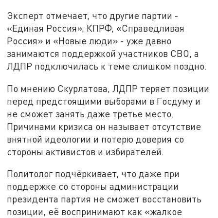
Эксперт отмечает, что другие партии -
«Единая Россия», КПРФ, «Справедливая
Россия» и «Новые люди» - уже давно
занимаются поддержкой участников СВО, а
ЛДПР подключилась к теме слишком поздно.
По мнению Скурлатова, ЛДПР теряет позиции
перед предстоящими выборами в Госдуму и
не сможет занять даже третье место.
Причинами кризиса он называет отсутствие
внятной идеологии и потерю доверия со
стороны активистов и избирателей.
Политолог подчёркивает, что даже при
поддержке со стороны администрации
президента партия не сможет восстановить
позиции, её воспринимают как «жалкое