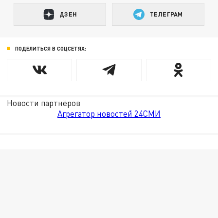
ДЗЕН
ТЕЛЕГРАМ
ПОДЕЛИТЬСЯ В СОЦСЕТЯХ:
Новости партнёров
Агрегатор новостей 24СМИ