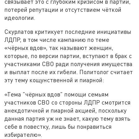
связывает это с глубоким кризисом в партии,
потерей репутации и отсутствием чёткой
идеологии.
Скурлатов критикует последние инициативы
ЛДПР, в том числе кампанию по теме
«чёрных вдов», так называют женщин,
которые, по версии партии, вступают в брак с
участниками СВО ради получения имущества
и выплат после их гибели. Политолог считает
эту тему кощунственной и пиарной:
«Тема "чёрных вдов" помощи семьям
участников СВО со стороны ЛДПР смотрится
анекдотичной и пиарной акцией, поскольку
данная партия уж не знает, какую тему взять
себе в повестку, лишь бы понравиться
избирателю».