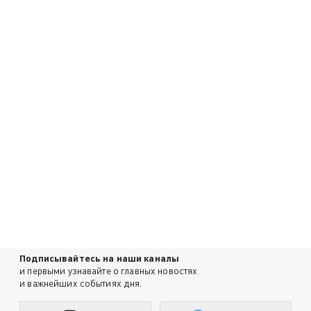
Подписывайтесь на наши каналы
и первыми узнавайте о главных новостях
и важнейших событиях дня.