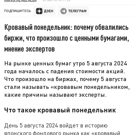
ПОДПИШИТЕСЬ:
Кровавый понедельник: почему обвалились
биржи, что произошло с ценными бумагами,
мнение экспертов
На рынке ценных бумаг утро 5 августа 2024
года началось с падения стоимости акций.
Что произошло на биржах, почему 5 августа
стали называть «кровавым понедельником,
какие причины называют эксперты.
Что такое кровавый понедельник
День 5 августа 2024 войдет в историю
японского фондового рынка как «кровавый