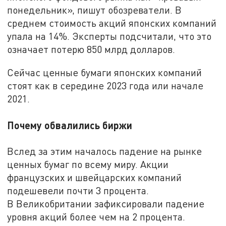
понедельник», пишут обозреватели. В
среднем стоимость акций японских компаний
упала на 14%. Эксперты подсчитали, что это
означает потерю 850 млрд долларов.
Сейчас ценные бумаги японских компаний
стоят как в середине 2023 года или начале
2021.
Почему обвалились биржи
Вслед за этим началось падение на рынке
ценных бумаг по всему миру. Акции
французских и швейцарских компаний
подешевели почти 3 процента.
В Великобритании зафиксировали падение
уровня акций более чем на 2 процента.