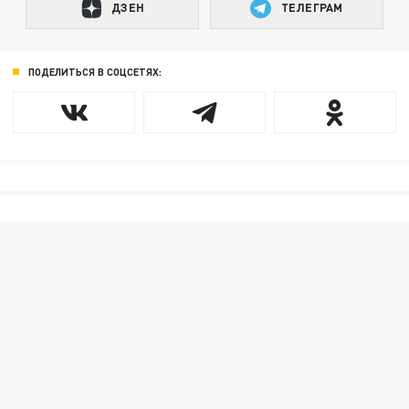
ДЗЕН
ТЕЛЕГРАМ
ПОДЕЛИТЬСЯ В СОЦСЕТЯХ: