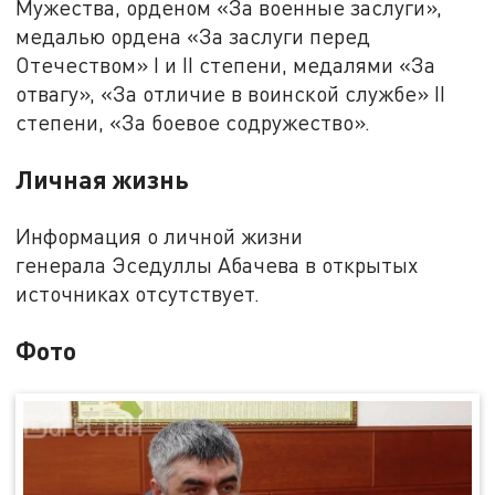
Мужества, орденом «За военные заслуги»,
медалью ордена «За заслуги перед
Отечеством» I и II степени, медалями «За
отвагу», «За отличие в воинской службе» II
степени, «За боевое содружество».
Личная жизнь
Информация о личной жизни
генерала Эседуллы Абачева в открытых
источниках отсутствует.
Фото