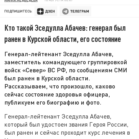
ПОДПИШИТЕСЬ:
Кто такой Эседулла Абачев: генерал был
ранен в Курской области, его состояние
Генерал-лейтенант Эседулла Абачев,
заместитель командующего группировкой
войск «Север» ВС РФ, по сообщениям СМИ
был ранен в Курской области.
Рассказываем, что произошло, каково
сейчас состояние здоровья офицера,
публикуем его биографию и фото.
Генерал-лейтенант Эседулла Абачев,
который был удостоен звания Героя России,
был ранен и сейчас проходит курс лечения в