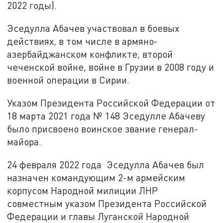
2022 годы).
Эседулла Абачев участвовал в боевых
действиях, в том числе в армяно-
азербайджанском конфликте, второй
чеченской войне, войне в Грузии в 2008 году и
военной операции в Сирии.
Указом Президента Российской Федерации от
18 марта 2021 года № 148 Эседулле Абачеву
было присвоено воинское звание генерал-
майора.
24 февраля 2022 года Эседулла Абачев был
назначен командующим 2-м армейским
корпусом Народной милиции ЛНР
совместным указом Президента Российской
Федерации и главы Луганской Народной