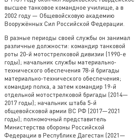
высшее танковое командное училище, а в
2002 году — Общевойсковую академию
Вооружённых Сил Российской Федерации.
В разные периоды своей службы он занимал
различные должности: командир танковой
роты 20-й мотострелковой дивизии (1990-е
годы); начальник службы материально-
технического обеспечения 78-й бригады
материально-технического обеспечения;
командир полка, а затем командир 19-й
отдельной мотострелковой бригады (2014—
2017 годы); начальник штаба 5-й
общевойсковой армии ВС РФ (2017—2021
годы); полномочный представитель
Министерства обороны Российской
Федерации в Республике Дагестан (2021—