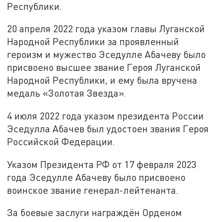
Республики.
20 апреля 2022 года указом главы Луганской
Народной Республики за проявленный
героизм и мужество Эседулле Абачеву было
присвоено высшее звание Героя Луганской
Народной Республики, и ему была вручена
медаль «Золотая Звезда».
4 июля 2022 года указом президента России
Эседулла Абачев был удостоен звания Героя
Российской Федерации.
Указом Президента РФ от 17 февраля 2023
года Эседулле Абачеву было присвоено
воинское звание генерал-лейтенанта.
За боевые заслуги награждён Орденом