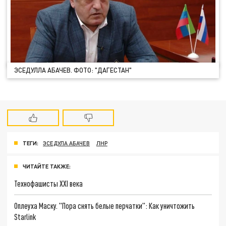
ЭСЕДУЛЛА АБАЧЕВ. ФОТО: "ДАГЕСТАН"
ТЕГИ:
ЭСЕДУЛА АБАЧЕВ
ЛНР
ЧИТАЙТЕ ТАКЖЕ:
Технофашисты XXI века
Оплеуха Маску. "Пора снять белые перчатки": Как уничтожить
Starlink