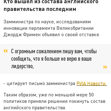
Кто вышел из состава английского
правительства последним
Замминистра по науке, исследованиям
инновации парламента Великобритании
Джордж Фримен объявил о своей отставке.
С огромным сожалением пишу вам, чтобы
сообщить, что я больше не верю в ваше
лидерство,
- цитирует письмо замминистра
РИА Новости.
Таким образом, уже по меньшей мере 50
политиков приняли решение покинуть состав
английского правительства.