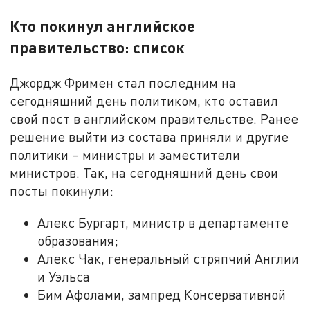
Кто покинул английское
правительство: список
Джордж Фримен стал последним на
сегодняшний день политиком, кто оставил
свой пост в английском правительстве. Ранее
решение выйти из состава приняли и другие
политики – министры и заместители
министров. Так, на сегодняшний день свои
посты покинули:
Алекс Бургарт, министр в департаменте
образования;
Алекс Чак, генеральный стряпчий Англии
и Уэльса
Бим Афолами, зампред Консервативной