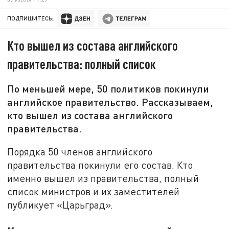
ПОДПИШИТЕСЬ:
Кто вышел из состава английского
правительства: полный список
По меньшей мере, 50 политиков покинули
английское правительство. Рассказываем,
кто вышел из состава английского
правительства.
Порядка 50 членов английского
правительства покинули его состав. Кто
именно вышел из правительства, полный
список министров и их заместителей
публикует «Царьград».