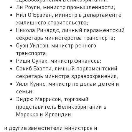
Ли Роули, министр промышленности;
Нил О'Брайан, министр в департаменте
жилищного строительства;
Никола Ричардс, личный парламентский
секретарь министерства транспорта;
Оуэн Уилсон, министр речного
транспорта;
Риши Сунак, министр финансов;
Сакиб Бхатти, личный парламентский
секретарь министра здравоохранения;
Уилл Куинс, министр по делам детей и
семьи;
Эндрю Маррисон, торговый
представитель Великобритании в
Марокко и Ирландии;
и другие заместители министров и