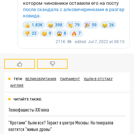
ТЕГИ:
ВЕЛИКОБРИТАНИЯ
ПАРЛАМЕНТ
УШЛИ В ОТСТАКУ
АНГЛИЯ
ЧИТАЙТЕ ТАКЖЕ:
Технофашисты XXI века
"Кротами" были все? Теракт в центре Москвы: На генералов
охотятся "живые дроны"