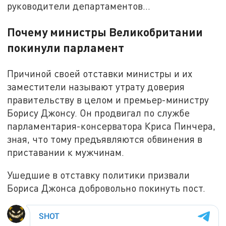
руководители департаментов…
Почему министры Великобритании
покинули парламент
Причиной своей отставки министры и их
заместители называют утрату доверия
правительству в целом и премьер-министру
Борису Джонсу. Он продвигал по службе
парламентария-консерватора Криса Пинчера,
зная, что тому предъявляются обвинения в
приставании к мужчинам.
Ушедшие в отставку политики призвали
Бориса Джонса добровольно покинуть пост.