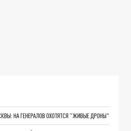
ОСКВЫ: НА ГЕНЕРАЛОВ ОХОТЯТСЯ "ЖИВЫЕ ДРОНЫ"