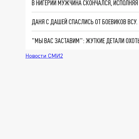
В НИГЕРИИ МУЖЧИНА СКОНЧАЛСЯ, ИСПОЛНЯ
ДАНЯ С ДАШЕЙ СПАСЛИСЬ ОТ БОЕВИКОВ ВСУ
Новости СМИ2