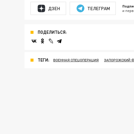
Подпи
ДЗЕН
ТЕЛЕГРАМ
и перв
ПОДЕЛИТЬСЯ:
ТЕГИ:
ВОЕННАЯ СПЕЦОПЕРАЦИЯ
ЗАПОРОЖСКИЙ 