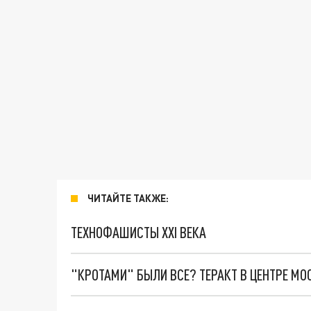
ЧИТАЙТЕ ТАКЖЕ:
ТЕХНОФАШИСТЫ XXI ВЕКА
"КРОТАМИ" БЫЛИ ВСЕ? ТЕРАКТ В ЦЕНТРЕ М