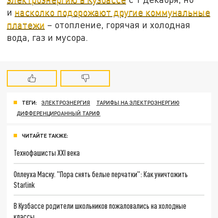
и
насколко подорожают другие коммунальные
платежи
– отопление, горячая и холодная
вода, газ и мусора.
ТЕГИ:
ЭЛЕКТРОЭНЕРГИЯ
ТАРИФЫ НА ЭЛЕКТРОЭНЕРГИЮ
ДИФФЕРЕНЦИРОАННЫЙ ТАРИФ
ЧИТАЙТЕ ТАКЖЕ:
Технофашисты XXI века
Оплеуха Маску. "Пора снять белые перчатки": Как уничтожить
Starlink
В Кузбассе родители школьников пожаловались на холодные
классы