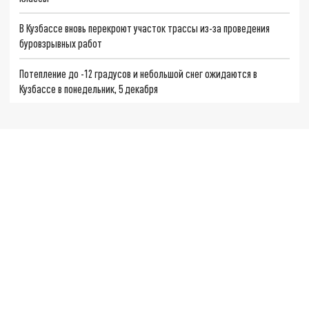
В Кузбассе вновь перекроют участок трассы из-за проведения
буровзрывных работ
Потепление до -12 градусов и небольшой снег ожидаются в
Кузбассе в понедельник, 5 декабря