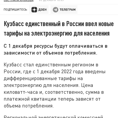
ПОДПИШИТЕСЬ:
Кузбасс единственный в России ввел новые
тарифы на электроэнергию для населения
С 1 декабря ресурсы будут оплачиваться в
зависимости от объемов потребления.
Кузбасс стал единственным регионом в
России, где с 1 декабря 2022 года введены
дифференцированные тарифы на
электроэнергию для населения. Цена
киловатт-часа и, соответственно, сумма в
платежной квитанции теперь зависят от
объема потребления.
Региональной энергетической комиссией