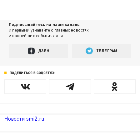
Подписывайтесь на наши каналы
и первыми узнавайте о главных новостях
и важнейших событиях дня.
ДЗЕН
ТЕЛЕГРАМ
ПОДЕЛИТЬСЯ В СОЦСЕТЯХ:
Новости smi2.ru