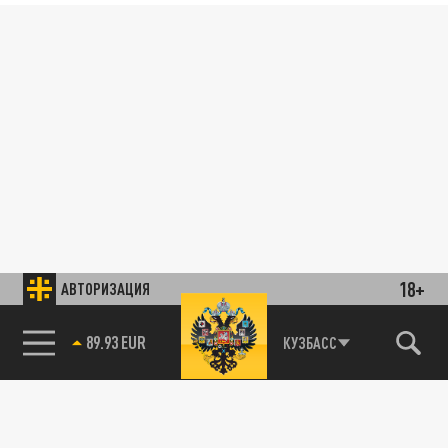
18+
АВТОРИЗАЦИЯ
89.93 EUR
КУЗБАСС