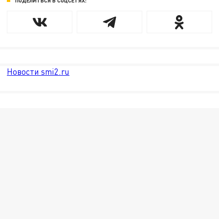
ПОДЕЛИТЬСЯ В СОЦСЕТЯХ:
Новости smi2.ru