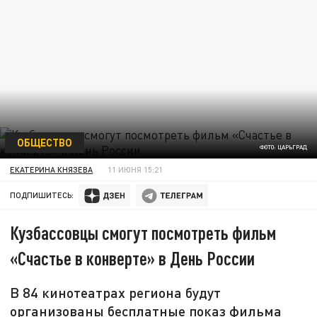
ОБЩЕСТВО
ФОТО: ЦАРЬГРАД
ЕКАТЕРИНА КНЯЗЕВА
11 ИЮНЯ 15:21
ПОДПИШИТЕСЬ:
Кузбассовцы смогут посмотреть фильм
«Счастье в конверте» в День России
В 84 кинотеатрах региона будут
организованы бесплатные показ фильма