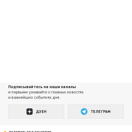
Подписывайтесь на наши каналы
и первыми узнавайте о главных новостях
и важнейших событиях дня.
ДЗЕН
ТЕЛЕГРАМ