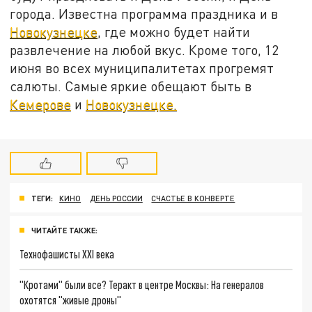
города. Известна программа праздника и в
Новокузнецке
, где можно будет найти
развлечение на любой вкус. Кроме того, 12
июня во всех муниципалитетах прогремят
салюты. Самые яркие обещают быть в
Кемерове
и
Новокузнецке.
ТЕГИ:
КИНО
ДЕНЬ РОССИИ
СЧАСТЬЕ В КОНВЕРТЕ
ЧИТАЙТЕ ТАКЖЕ:
Технофашисты XXI века
"Кротами" были все? Теракт в центре Москвы: На генералов
охотятся "живые дроны"