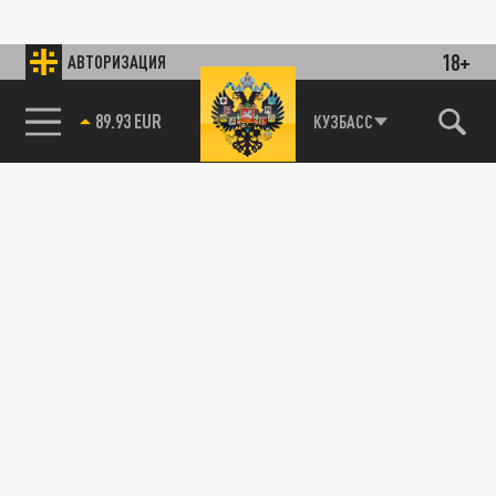
18+
АВТОРИЗАЦИЯ
89.93 EUR
КУЗБАСС