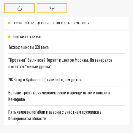
ТЕГИ:
ЗАПРЕЩЕННЫЕ ВЕЩЕСТВА
КОНОПЛЯ
ЧИТАЙТЕ ТАКЖЕ:
Технофашисты XXI века
"Кротами" были все? Теракт в центре Москвы: На генералов
охотятся "живые дроны"
2023 год в Кузбассе объявили Годом детей
Больше трех тысяч человек взяли в аренду лыжи и коньки в
Кемерове
Пять человек погибли в аварии с участием грузовика в
Кемеровской области