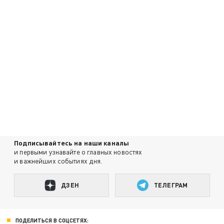
Подписывайтесь на наши каналы
и первыми узнавайте о главных новостях
и важнейших событиях дня.
ДЗЕН
ТЕЛЕГРАМ
ПОДЕЛИТЬСЯ В СОЦСЕТЯХ: