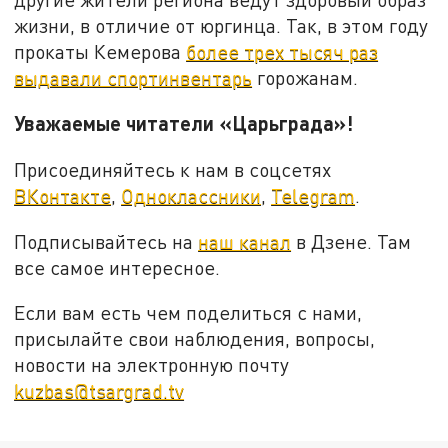
жизни, в отличие от юргинца. Так, в этом году
прокаты Кемерова
более трех тысяч раз
выдавали спортинвентарь
горожанам.
Уважаемые читатели «Царьграда»!
Присоединяйтесь к нам в соцсетях
ВКонтакте
,
Одноклассники
,
Telegram
.
Подписывайтесь на
наш канал
в Дзене. Там
все самое интересное.
Если вам есть чем поделиться с нами,
присылайте свои наблюдения, вопросы,
новости на электронную почту
kuzbas@tsargrad.tv