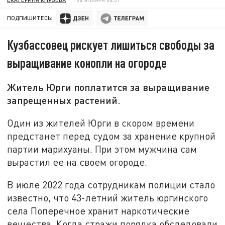
ПОДПИШИТЕСЬ:
Кузбассовец рискует лишиться свободы за
выращивание конопли на огороде
Житель Юрги поплатится за выращивание
запрещенных растений.
Один из жителей Юрги в скором времени
предстанет перед судом за хранение крупной
партии марихуаны. При этом мужчина сам
вырастил ее на своем огороде.
В июле 2022 года сотрудникам полиции стало
известно, что 43-летний житель юргинского
села Поперечное хранит наркотические
вещества. Когда стражи порядка обследовали