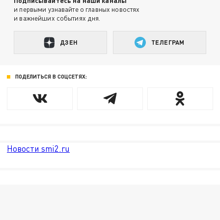
Подписывайтесь на наши каналы
и первыми узнавайте о главных новостях
и важнейших событиях дня.
ДЗЕН
ТЕЛЕГРАМ
ПОДЕЛИТЬСЯ В СОЦСЕТЯХ:
Новости smi2.ru