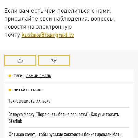
Если вам есть чем поделиться с нами,
присылайте свои наблюдения, вопросы,
новости на электронную
почту
kuzbas@tsargrad.tv
ТЕГИ:
ЛАМИН ЯМАЛЬ
ЧИТАЙТЕ ТАКЖЕ:
Технофашисты XXI века
Оплеуха Маску. "Пора снять белые перчатки": Как уничтожить
Starlink
Фетисов хочет, чтобы русские хоккеисты бойкотировали Матч