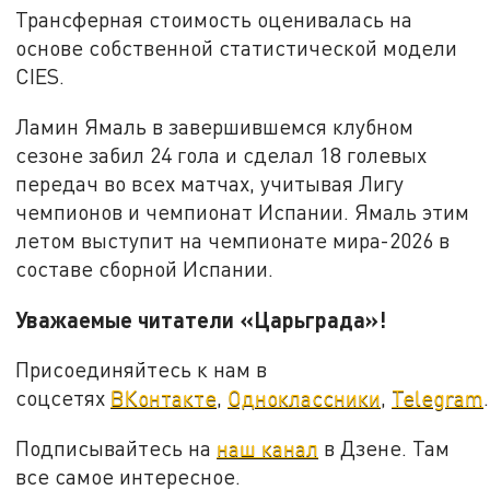
Трансферная стоимость оценивалась на
основе собственной статистической модели
CIES.
Ламин Ямаль в завершившемся клубном
сезоне забил 24 гола и сделал 18 голевых
передач во всех матчах, учитывая Лигу
чемпионов и чемпионат Испании. Ямаль этим
летом выступит на чемпионате мира-2026 в
составе сборной Испании.
Уважаемые читатели «Царьграда»!
Присоединяйтесь к нам в
соцсетях
ВКонтакте
,
Одноклассники
,
Telegram
.
Подписывайтесь на
наш канал
в Дзене. Там
все самое интересное.