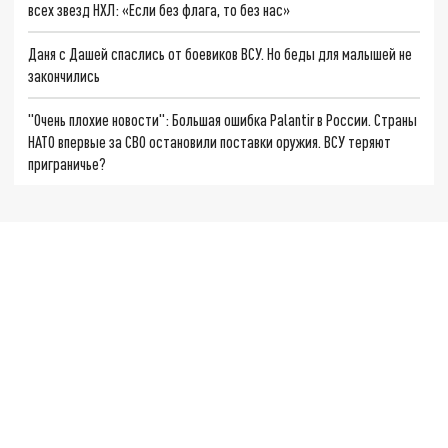
всех звезд НХЛ: «Если без флага, то без нас»
Даня с Дашей спаслись от боевиков ВСУ. Но беды для малышей не
закончились
"Очень плохие новости": Большая ошибка Palantir в России. Страны
НАТО впервые за СВО остановили поставки оружия. ВСУ теряют
приграничье?