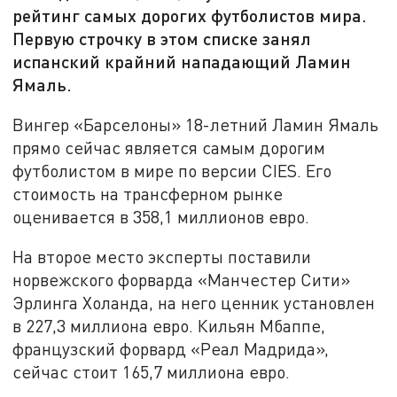
рейтинг самых дорогих футболистов мира.
Первую строчку в этом списке занял
испанский крайний нападающий Ламин
Ямаль.
Вингер «Барселоны» 18-летний Ламин Ямаль
прямо сейчас является самым дорогим
футболистом в мире по версии CIES. Его
стоимость на трансферном рынке
оценивается в 358,1 миллионов евро.
На второе место эксперты поставили
норвежского форварда «Манчестер Сити»
Эрлинга Холанда, на него ценник установлен
в 227,3 миллиона евро. Кильян Мбаппе,
французский форвард «Реал Мадрида»,
сейчас стоит 165,7 миллиона евро.