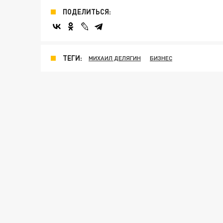
ПОДЕЛИТЬСЯ:
ТЕГИ:
МИХАИЛ ДЕЛЯГИН
БИЗНЕС