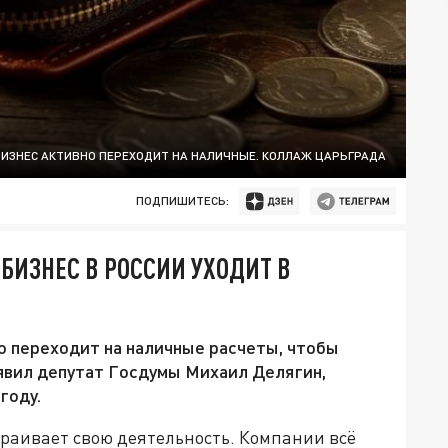
БИЗНЕС АКТИВНО ПЕРЕХОДИТ НА НАЛИЧНЫЕ. КОЛЛАЖ ЦАРЬГРАДА
ПОДПИШИТЕСЬ:
БИЗНЕС В РОССИИ УХОДИТ В
о переходит на наличные расчеты, чтобы
аявил депутат Госдумы Михаил Делягин,
году.
траивает свою деятельность. Компании всё