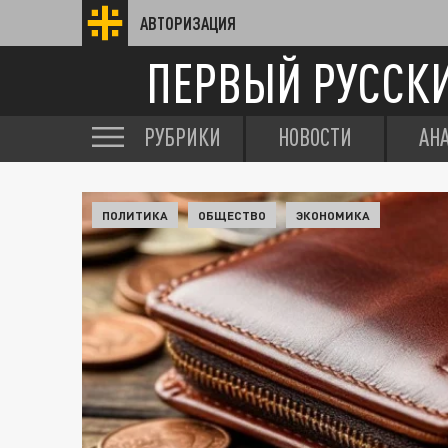
АВТОРИЗАЦИЯ
ПЕРВЫЙ РУССК
РУБРИКИ
НОВОСТИ
АН
ПОЛИТИКА
ОБЩЕСТВО
ЭКОНОМИКА