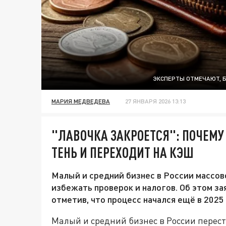
ЭКСПЕРТЫ ОТМЕЧАЮТ, 
МАРИЯ МЕДВЕДЕВА
27 ЯНВАРЯ 2026 13:13
"ЛАВОЧКА ЗАКРОЕТСЯ": ПОЧЕМУ 
ТЕНЬ И ПЕРЕХОДИТ НА КЭШ
Малый и средний бизнес в России массов
избежать проверок и налогов. Об этом з
отметив, что процесс начался ещё в 2025 
Малый и средний бизнес в России перес