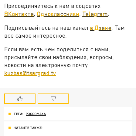
Присоединяйтесь к нам в соцсетях
ВКонтакте
,
Одноклассники
,
Telegram
.
Подписывайтесь на наш канал
в Дзене
. Там
все самое интересное.
Если вам есть чем поделиться с нами,
присылайте свои наблюдения, вопросы,
новости на электронную почту
kuzbas@tsargrad.tv
ТЕГИ:
РОССОМАХА
ЧИТАЙТЕ ТАКЖЕ: