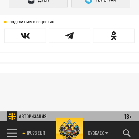
ДЗЕН
ТЕЛЕГРАМ
ПОДЕЛИТЬСЯ В СОЦСЕТЯХ:
18+
АВТОРИЗАЦИЯ
89.93 EUR
КУЗБАСС