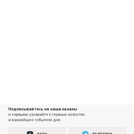
Подписывайтесь на наши каналы
и первыми узнавайте о главных новостях
и важнейших событиях дня.