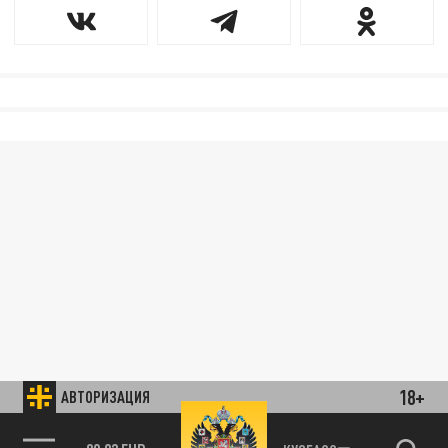
18+
АВТОРИЗАЦИЯ