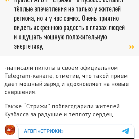
тёплые впечатления не только у жителей
региона, но и у нас самих. Очень приятно
видеть искреннюю радость в глазах людей
и ощущать мощную положительную
энергетику,
-написали пилоты в своем официальном
Telegram-канале, отметив, что такой прием
дает мощный заряд и вдохновляет на новые
свершения.
Также “Стрижи” поблагодарили жителей
Кузбасса за радушие и теплоту сердец.