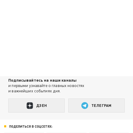
Подписывайтесь на наши каналы
и первыми узнавайте о главных новостях
и важнейших событиях дня.
ДЗЕН
ТЕЛЕГРАМ
ПОДЕЛИТЬСЯ В СОЦСЕТЯХ: