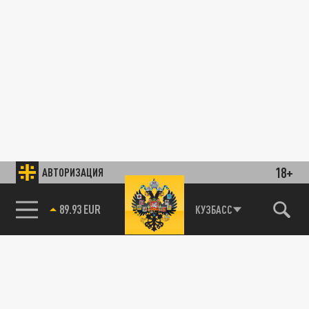
18+
АВТОРИЗАЦИЯ
89.93 EUR
КУЗБАСС