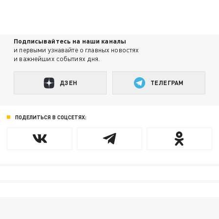
Подписывайтесь на наши каналы
и первыми узнавайте о главных новостях
и важнейших событиях дня.
ДЗЕН
ТЕЛЕГРАМ
ПОДЕЛИТЬСЯ В СОЦСЕТЯХ: