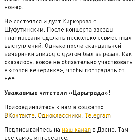
номер.
Не состоялся и дуэт Киркорова с
Шуфутинским. После концерта звезды
планировали сделать несколько совместных
выступлений. Однако после скандальной
вечеринки эпизод с дуэтом был вырезан. Как
оказалось, вовсе не обязательно участвовать
в «голой вечеринке», чтобы пострадать от
нее.
Уважаемые читатели «Царьграда»!
Присоединяйтесь к нам в соцсетях
ВКонтакте
,
Одноклассники
,
Telegram
.
Подписывайтесь на
наш канал
в Дзене. Там
все самое интересное.