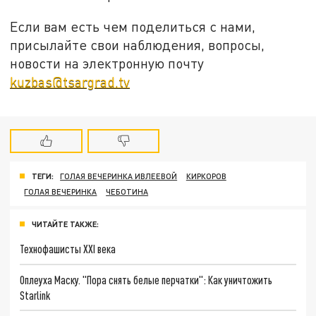
Если вам есть чем поделиться с нами,
присылайте свои наблюдения, вопросы,
новости на электронную почту
kuzbas@tsargrad.tv
ТЕГИ:
ГОЛАЯ ВЕЧЕРИНКА ИВЛЕЕВОЙ
КИРКОРОВ
ГОЛАЯ ВЕЧЕРИНКА
ЧЕБОТИНА
ЧИТАЙТЕ ТАКЖЕ:
Технофашисты XXI века
Оплеуха Маску. "Пора снять белые перчатки": Как уничтожить
Starlink