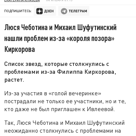
ПОДПИШИТЕСЬ:
Люся Чеботина и Михаил Шуфутинский
нашли проблем из-за «короля позора»
Киркорова
Список звезд, которые столкнулись с
проблемами из-за Филиппа Киркорова,
растет.
Из-за участия в «голой вечеринке»
пострадали не только ее участники, но и те,
кто даже не был приглашен к Ивлеевой.
Так, Люся Чеботина и Михаил Шуфутинский
неожиданно столкнулись с проблемами на