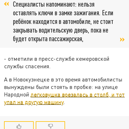
Специалисты напоминают: нельзя
оставлять ключи в замке зажигания. Если
ребёнок находится в автомобиле, не стоит
закрывать водительскую дверь, пока не
будет открыта пассажирская,
- отметили в пресс-службе кемеровской
службы спасения.
А в Новокузнецке в это время автомобилисты
вынуждены были стоять в пробке: на улице
Народной
легковушка врезалась в столб, и тот
упал на другую машину
.