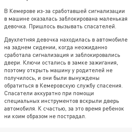
В Кемерове из-за сработавшей сигнализации
в машине оказалась заблокирована маленькая
девочка. Пришлось вызывать спасателей.
Двухлетняя девочка находилась в автомобиле
на заднем сидении, когда неожиданно
сработала сигнализация и заблокировались
двери. Ключи остались в замке зажигания,
поэтому открыть машину у родителей не
получилось, и они были вынуждены
обратиться в Кемеровскую службу спасения.
Спасатели аккуратно при помощи
специальных инструментов вскрыли дверь
автомобиля. К счастью, за это время ребенок
ни коим образом не пострадал.