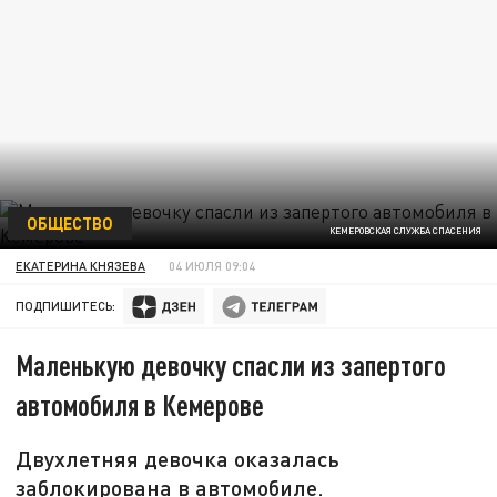
ОБЩЕСТВО
КЕМЕРОВСКАЯ СЛУЖБА СПАСЕНИЯ
ЕКАТЕРИНА КНЯЗЕВА
04 ИЮЛЯ 09:04
ПОДПИШИТЕСЬ:
Маленькую девочку спасли из запертого
автомобиля в Кемерове
Двухлетняя девочка оказалась
заблокирована в автомобиле.