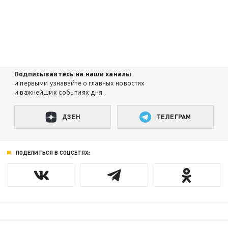
Подписывайтесь на наши каналы
и первыми узнавайте о главных новостях
и важнейших событиях дня.
ДЗЕН
ТЕЛЕГРАМ
ПОДЕЛИТЬСЯ В СОЦСЕТЯХ: