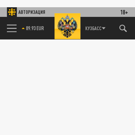
18+
АВТОРИЗАЦИЯ
89.93 EUR
КУЗБАСС