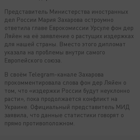
Представитель Министерства иностранных
дел России Мария Захарова остроумно
ответила главе Еврокомиссии Урсуле фон дер
Ляйен на её заявление о растущих издержках
для нашей страны. Вместо этого дипломат
указала на проблемы внутри самого
Европейского союза.
В своём Telegram-канале Захарова
прокомментировала слова фон дер Ляйен о
том, что «издержки России будут неуклонно
расти», пока продолжается конфликт на
Украине. Официальный представитель МИД
заявила, что данные статистики говорят о
прямо противоположном.