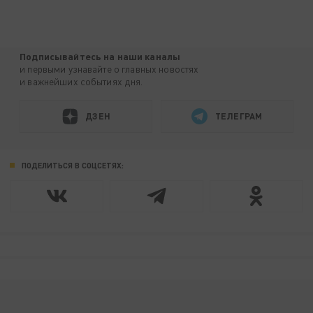
Подписывайтесь на наши каналы
и первыми узнавайте о главных новостях
и важнейших событиях дня.
ДЗЕН
ТЕЛЕГРАМ
ПОДЕЛИТЬСЯ В СОЦСЕТЯХ: