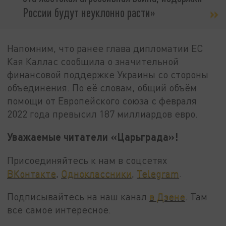
России будут неуклонно расти»
Напомним, что ранее глава дипломатии ЕС
Кая Каллас сообщила о значительной
финансовой поддержке Украины со стороны
объединения. По её словам, общий объём
помощи от Европейского союза с февраля
2022 года превысил 187 миллиардов евро.
Уважаемые читатели «Царьграда»!
Присоединяйтесь к нам в соцсетях
ВКонтакте
,
Одноклассники
,
Telegram
.
Подписывайтесь на наш канал
в Дзене
. Там
все самое интересное.