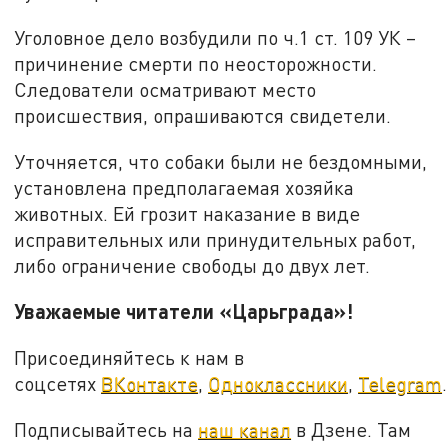
Уголовное дело возбудили по ч.1 ст. 109 УК –
причинение смерти по неосторожности.
Следователи осматривают место
происшествия, опрашиваются свидетели.
Уточняется, что собаки были не бездомными,
установлена предполагаемая хозяйка
животных. Ей грозит наказание в виде
исправительных или принудительных работ,
либо ограничение свободы до двух лет.
Уважаемые читатели «Царьграда»!
Присоединяйтесь к нам в
соцсетях
ВКонтакте
,
Одноклассники
,
Telegram
.
Подписывайтесь на
наш канал
в Дзене. Там