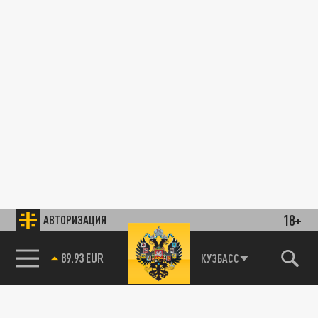
18+
АВТОРИЗАЦИЯ
89.93 EUR
КУЗБАСС