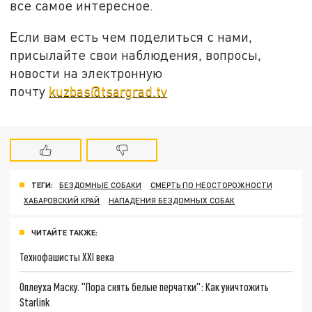
все самое интересное.
Если вам есть чем поделиться с нами,
присылайте свои наблюдения, вопросы,
новости на электронную
почту
kuzbas@tsargrad.tv
ТЕГИ:
БЕЗДОМНЫЕ СОБАКИ
СМЕРТЬ ПО НЕОСТОРОЖНОСТИ
ХАБАРОВСКИЙ КРАЙ
НАПАДЕНИЯ БЕЗДОМНЫХ СОБАК
ЧИТАЙТЕ ТАКЖЕ:
Технофашисты XXI века
Оплеуха Маску. "Пора снять белые перчатки": Как уничтожить
Starlink