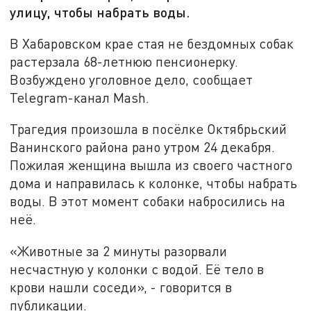
улицу, чтобы набрать воды.
В Хабаровском крае стая не бездомных собак
растерзала 68-летнюю пенсионерку.
Возбуждено уголовное дело, сообщает
Telegram-канал Mash.
Трагедия произошла в посёлке Октябрьский
Ванинского района рано утром 24 декабря.
Пожилая женщина вышла из своего частного
дома и направилась к колонке, чтобы набрать
воды. В этот момент собаки набросились на
неё.
«Животные за 2 минуты разорвали
несчастную у колонки с водой. Её тело в
крови нашли соседи», - говорится в
публикации.