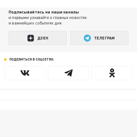
Подписывайтесь на наши каналы
и первыми узнавайте о главных новостях
и важнейших событиях дня.
ДЗЕН
ТЕЛЕГРАМ
ПОДЕЛИТЬСЯ В СОЦСЕТЯХ: