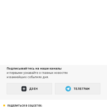
Подписывайтесь на наши каналы
и первыми узнавайте о главных новостях
и важнейших событиях дня.
ДЗЕН
ТЕЛЕГРАМ
ПОДЕЛИТЬСЯ В СОЦСЕТЯХ: