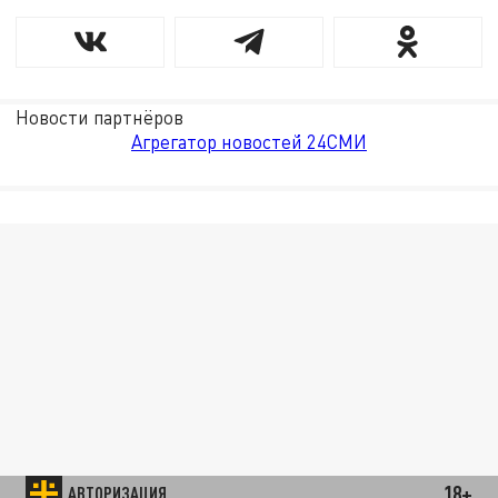
Новости партнёров
Агрегатор новостей 24СМИ
18+
АВТОРИЗАЦИЯ