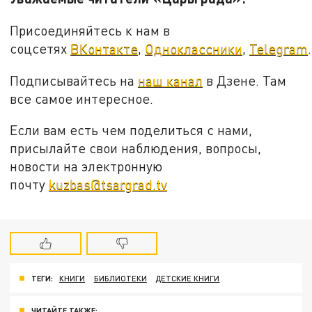
Присоединяйтесь к нам в
соцсетях
ВКонтакте
,
Одноклассники
,
Telegram
.
Подписывайтесь на
наш канал
в Дзене. Там
все самое интересное.
Если вам есть чем поделиться с нами,
присылайте свои наблюдения, вопросы,
новости на электронную
почту
kuzbas@tsargrad.tv
ТЕГИ:
КНИГИ
БИБЛИОТЕКИ
ДЕТСКИЕ КНИГИ
ЧИТАЙТЕ ТАКЖЕ: