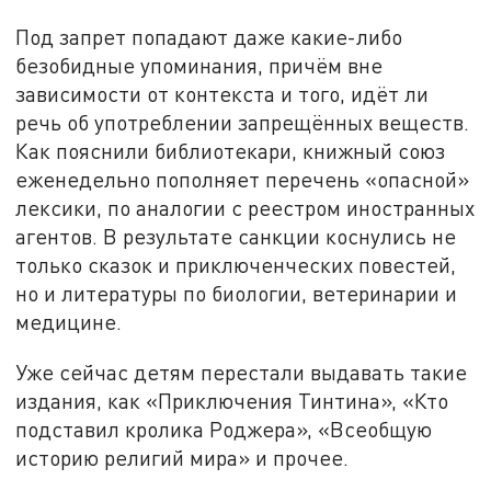
Под запрет попадают даже какие-либо
безобидные упоминания, причём вне
зависимости от контекста и того, идёт ли
речь об употреблении запрещённых веществ.
Как пояснили библиотекари, книжный союз
еженедельно пополняет перечень «опасной»
лексики, по аналогии с реестром иностранных
агентов. В результате санкции коснулись не
только сказок и приключенческих повестей,
но и литературы по биологии, ветеринарии и
медицине.
Уже сейчас детям перестали выдавать такие
издания, как «Приключения Тинтина», «Кто
подставил кролика Роджера», «Всеобщую
историю религий мира» и прочее.