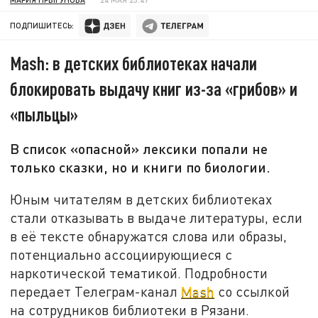
ПОДПИШИТЕСЬ:
Mash: в детских библиотеках начали
блокировать выдачу книг из-за «грибов» и
«пыльцы»
В список «опасной» лексики попали не
только сказки, но и книги по биологии.
Юным читателям в детских библиотеках
стали отказывать в выдаче литературы, если
в её тексте обнаружатся слова или образы,
потенциально ассоциирующиеся с
наркотической тематикой. Подробности
передает Телеграм-канал
Mash
со ссылкой
на сотрудников библиотеки в Рязани.