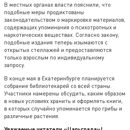
В местных органах власти пояснили, что
подобные меры продиктованы
законодательством о маркировке материалов,
содержащих упоминания о психотропных и
наркотических веществах. Согласно закону,
подобные издания теперь изымаются с
открытых стеллажей и предоставляются
только взрослым по индивидуальному
запросу.
В конце мая в Екатеринбурге планируется
собрание библиотекарей со всей страны.
Участники намерены обсудить, каким образом
в новых условиях хранить и оформлять книги,
в которых случайно упоминается про грибы и
различные растения.
Уважаемые читатели «Царьграда»!