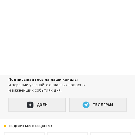
Подписывайтесь на наши каналы
и первыми узнавайте о главных новостях
и важнейших событиях дня.
ДЗЕН
ТЕЛЕГРАМ
ПОДЕЛИТЬСЯ В СОЦСЕТЯХ: