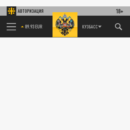
18+
АВТОРИЗАЦИЯ
89.93 EUR
КУЗБАСС