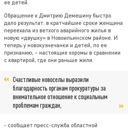
ее детей.
Обращение к Дмитрию Демешину быстро
дало результат: в кратчайшие сроки женщина
переехала из ветхого аварийного жилья в
новую «двушку» в Новоильинском районе. И
теперь у новокузнечанки и детей, по ее
признанию, – настоящие хоромы в сравнении
с квартирой, где они раньше жили.
Счастливые новоселы выразили
благодарность органам прокуратуры за
внимательное отношение к социальным
проблемам граждан,
- сообщает пресс-служба областной