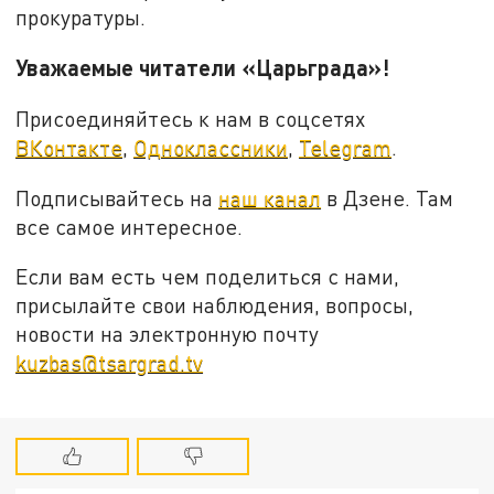
прокуратуры.
Уважаемые читатели «Царьграда»!
Присоединяйтесь к нам в соцсетях
ВКонтакте
,
Одноклассники
,
Telegram
.
Подписывайтесь на
наш канал
в Дзене. Там
все самое интересное.
Если вам есть чем поделиться с нами,
присылайте свои наблюдения, вопросы,
новости на электронную почту
kuzbas@tsargrad.tv