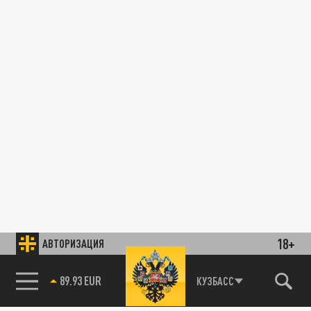
18+
АВТОРИЗАЦИЯ
89.93 EUR
КУЗБАСС