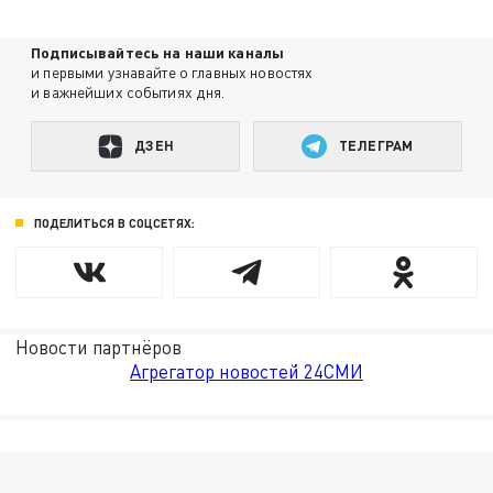
Подписывайтесь на наши каналы
и первыми узнавайте о главных новостях
и важнейших событиях дня.
ДЗЕН
ТЕЛЕГРАМ
ПОДЕЛИТЬСЯ В СОЦСЕТЯХ:
Новости партнёров
Агрегатор новостей 24СМИ