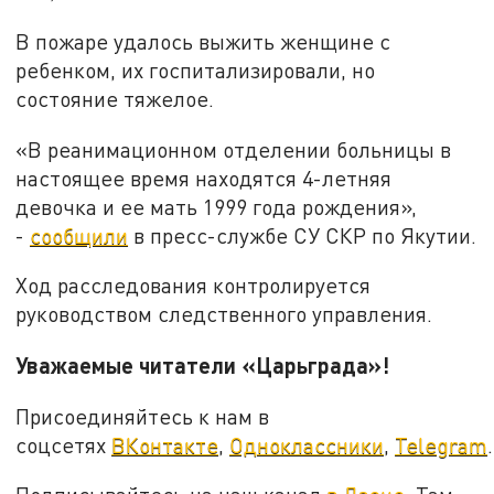
В пожаре удалось выжить женщине с
ребенком, их госпитализировали, но
состояние тяжелое.
«В реанимационном отделении больницы в
настоящее время находятся 4-летняя
девочка и ее мать 1999 года рождения»,
-
сообщили
в пресс-службе СУ СКР по Якутии.
Ход расследования контролируется
руководством следственного управления.
Уважаемые читатели «Царьграда»!
Присоединяйтесь к нам в
соцсетях
ВКонтакте
,
Одноклассники
,
Telegram
.