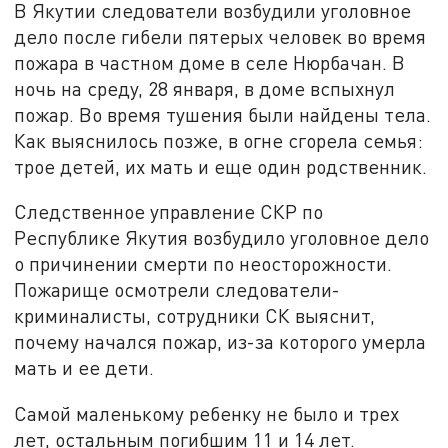
В Якутии следователи возбудили уголовное
дело после гибели пятерых человек во время
пожара в частном доме в селе Нюрбачан. В
ночь на среду, 28 января, в доме вспыхнул
пожар. Во время тушения были найдены тела.
Как выяснилось позже, в огне сгорела семья:
трое детей, их мать и еще один родственник.
Следственное управление СКР по
Республике Якутия возбудило уголовное дело
о причинении смерти по неосторожности.
Пожарище осмотрели следователи-
криминалисты, сотрудники СК выяснит,
почему начался пожар, из-за которого умерла
мать и ее дети.
Самой маленькому ребенку не было и трех
лет, остальным погибшим 11 и 14 лет.