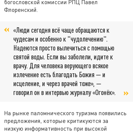
богословской комиссии РПЦ Павел
Флоренский.
«Люди сегодня всё чаще обращаются к
чудесам и особенно к "чудолечению".
Надеются просто вылечиться с помощью
святой воды. Если вы заболели, идите к
врачу. Для человека верующего всякое
излечение есть благодать Божия — и
исцеление, и через врачей тоже», —
говорил он в интервью журналу «Огонёк».
На рынке паломнического туризма появились
предложения, которые критикуются за
низкую информативность при высокой