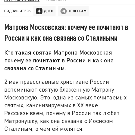
ПОДПИШИТЕСЬ:
Матрона Московская: почему ее почитают в
России и как она связана со Сталиными
Кто такая святая Матрона Московская,
почему ее почитают в России и как она
связана со Сталиным.
2 мая православные христиане России
вспоминают святую блаженную Матрону
Московскую. Это одна из самых почитаемых
святых, канонизируемых в ХХ веке.
Рассказываем, почему в России так любят
Матронушку, как она связана с Иосифом
Сталиным, о чем ей молятся.