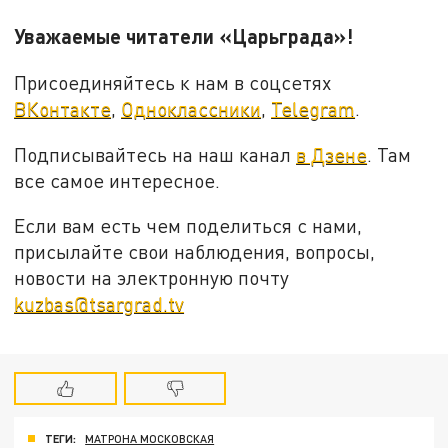
Уважаемые читатели «Царьграда»!
Присоединяйтесь к нам в соцсетях
ВКонтакте
,
Одноклассники
,
Telegram
.
Подписывайтесь на наш канал
в Дзене
. Там
все самое интересное.
Если вам есть чем поделиться с нами,
присылайте свои наблюдения, вопросы,
новости на электронную почту
kuzbas@tsargrad.tv
ТЕГИ:
МАТРОНА МОСКОВСКАЯ