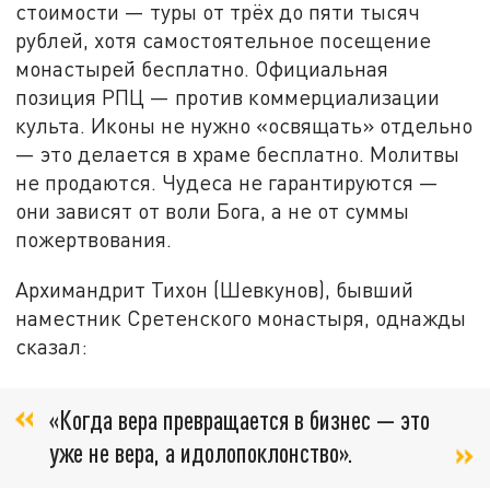
стоимости — туры от трёх до пяти тысяч
рублей, хотя самостоятельное посещение
монастырей бесплатно. Официальная
позиция РПЦ — против коммерциализации
культа. Иконы не нужно «освящать» отдельно
— это делается в храме бесплатно. Молитвы
не продаются. Чудеса не гарантируются —
они зависят от воли Бога, а не от суммы
пожертвования.
Архимандрит Тихон (Шевкунов), бывший
наместник Сретенского монастыря, однажды
сказал:
«Когда вера превращается в бизнес — это
уже не вера, а идолопоклонство».