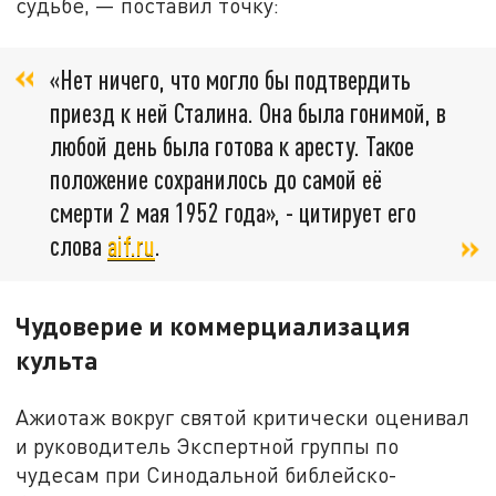
судьбе, — поставил точку:
«Нет ничего, что могло бы подтвердить
приезд к ней Сталина. Она была гонимой, в
любой день была готова к аресту. Такое
положение сохранилось до самой её
смерти 2 мая 1952 года», - цитирует его
слова
aif.ru
.
Чудоверие и коммерциализация
культа
Ажиотаж вокруг святой критически оценивал
и руководитель Экспертной группы по
чудесам при Синодальной библейско-