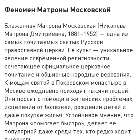
Феномен Матроны Московской
Блаженная Матрона Московская (Никонова
Матрона Дмитриевна, 1881–1952) — одна из
самых почитаемых святых Русской
православной церкви. Её культ — уникальное
явление современной религиозности,
сочетающее официальное церковное
почитание и обширные народные верования.
К мощам святой в Покровском монастыре в
Москве ежедневно приходят тысячи людей.
Они просят о помощи в житейских проблемах,
исцелении от болезней, рождении детей и
даже покупке жилья. Устойчивое мнение, что
Матрона «помогает быстро», делает её
популярной даже среди тех, кто редко ходит
в церковь.