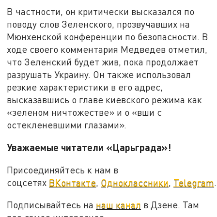
В частности, он критически высказался по
поводу слов Зеленского, прозвучавших на
Мюнхенской конференции по безопасности. В
ходе своего комментария Медведев отметил,
что Зеленский будет жив, пока продолжает
разрушать Украину. Он также использовал
резкие характеристики в его адрес,
высказавшись о главе киевского режима как
«зеленом ничтожестве» и о «вши с
остекленевшими глазами».
Уважаемые читатели «Царьграда»!
Присоединяйтесь к нам в
соцсетях
ВКонтакте
,
Одноклассники
,
Telegram
.
Подписывайтесь на
наш канал
в Дзене. Там