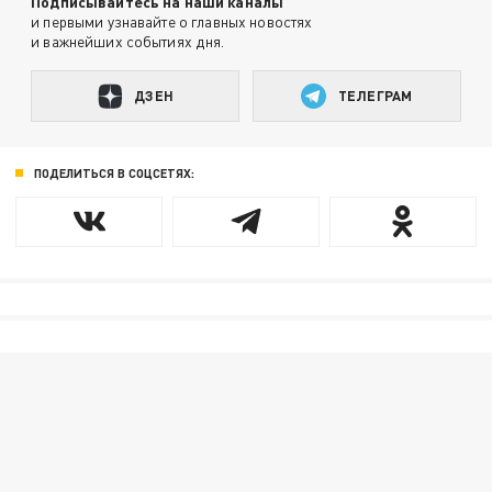
Подписывайтесь на наши каналы
и первыми узнавайте о главных новостях
и важнейших событиях дня.
ДЗЕН
ТЕЛЕГРАМ
ПОДЕЛИТЬСЯ В СОЦСЕТЯХ: