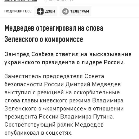
ПОДПИШИТЕСЬ:
Медведев отреагировал на слова
Зеленского о компромиссе
Зампред Совбеза ответил на высказывание
украинского президента о лидере России.
Заместитель председателя Совета
безопасности России Дмитрий Медведев
выступил с реакцией на оскорбительные
слова главы киевского режима Владимира
Зеленского о «компромиссе» в отношении
президента России Владимира Путина.
Соответствующий ролик Медведев
опубликовал в соцсетях.