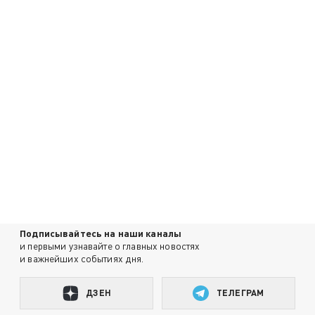
Подписывайтесь на наши каналы
и первыми узнавайте о главных новостях
и важнейших событиях дня.
ДЗЕН
ТЕЛЕГРАМ