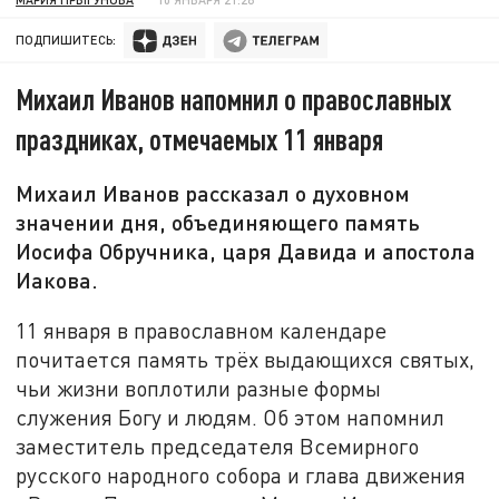
ПОДПИШИТЕСЬ:
Михаил Иванов напомнил о православных
праздниках, отмечаемых 11 января
Михаил Иванов рассказал о духовном
значении дня, объединяющего память
Иосифа Обручника, царя Давида и апостола
Иакова.
11 января в православном календаре
почитается память трёх выдающихся святых,
чьи жизни воплотили разные формы
служения Богу и людям. Об этом напомнил
заместитель председателя Всемирного
русского народного собора и глава движения