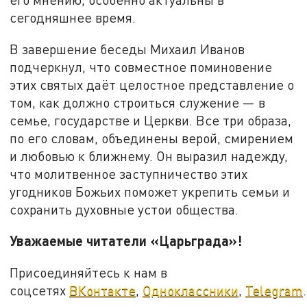
сегодняшнее время.
В завершение беседы Михаил Иванов
подчеркнул, что совместное поминовение
этих святых даёт целостное представление о
том, как должно строиться служение — в
семье, государстве и Церкви. Все три образа,
по его словам, объединены верой, смирением
и любовью к ближнему. Он выразил надежду,
что молитвенное заступничество этих
угодников Божьих поможет укрепить семьи и
сохранить духовные устои общества.
Уважаемые читатели «Царьграда»!
Присоединяйтесь к нам в
соцсетях
ВКонтакте
,
Одноклассники
,
Telegram
.