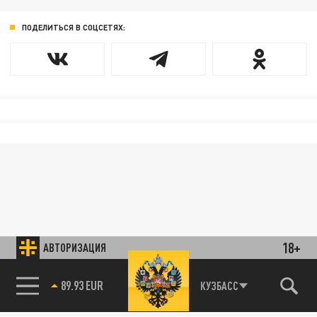
ПОДЕЛИТЬСЯ В СОЦСЕТЯХ:
18+
АВТОРИЗАЦИЯ
89.93 EUR
КУЗБАСС