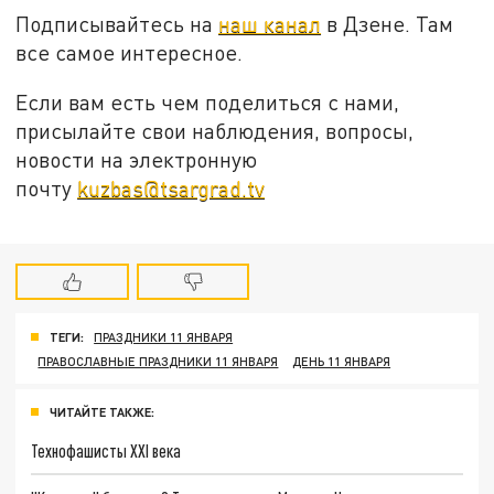
Подписывайтесь на
наш канал
в Дзене. Там
все самое интересное.
Если вам есть чем поделиться с нами,
присылайте свои наблюдения, вопросы,
новости на электронную
почту
kuzbas@tsargrad.tv
ТЕГИ:
ПРАЗДНИКИ 11 ЯНВАРЯ
ПРАВОСЛАВНЫЕ ПРАЗДНИКИ 11 ЯНВАРЯ
ДЕНЬ 11 ЯНВАРЯ
ЧИТАЙТЕ ТАКЖЕ:
Технофашисты XXI века