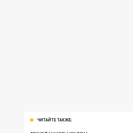
ЧИТАЙТЕ ТАКЖЕ: