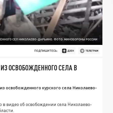
ЕННОГО СЕЛ НИКОЛАЕВО-ДАРЬИНО. ФОТО: МИНОБОРОНЫ РОССИИ
ПОДПИШИТЕСЬ:
ИЗ ОСВОБОЖДЕННОГО СЕЛА В
из освобожденного курского села Николаево-
 в видео об освобождении села Николаево-
бласти.