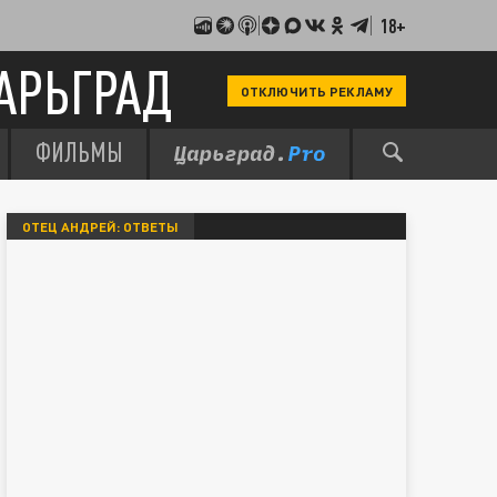
18+
АРЬГРАД
ОТКЛЮЧИТЬ РЕКЛАМУ
ФИЛЬМЫ
ОТЕЦ АНДРЕЙ: ОТВЕТЫ