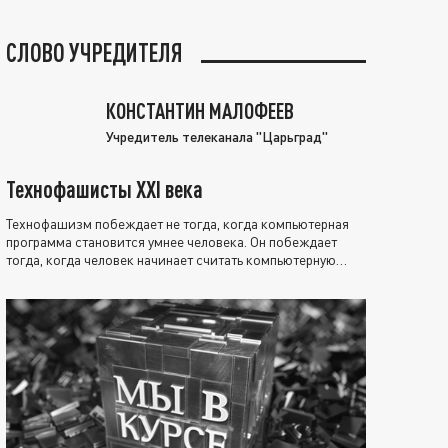
СЛОВО УЧРЕДИТЕЛЯ
КОНСТАНТИН МАЛОФЕЕВ
Учредитель телеканала "Царьград"
Технофашисты XXI века
Технофашизм побеждает не тогда, когда компьютерная
программа становится умнее человека. Он побеждает
тогда, когда человек начинает считать компьютерную
программу нравственно выше себя.