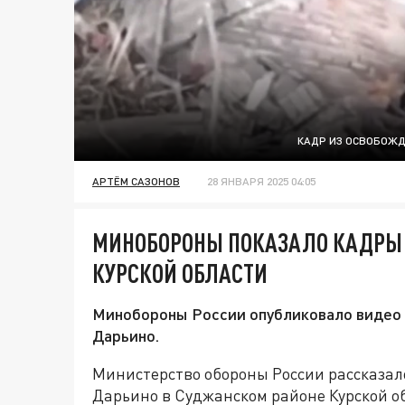
КАДР ИЗ ОСВОБОЖД
АРТЁМ САЗОНОВ
28 ЯНВАРЯ 2025 04:05
МИНОБОРОНЫ ПОКАЗАЛО КАДРЫ 
КУРСКОЙ ОБЛАСТИ
Минобороны России опубликовало видео 
Дарьино.
Министерство обороны России рассказало
Дарьино в Суджанском районе Курской о