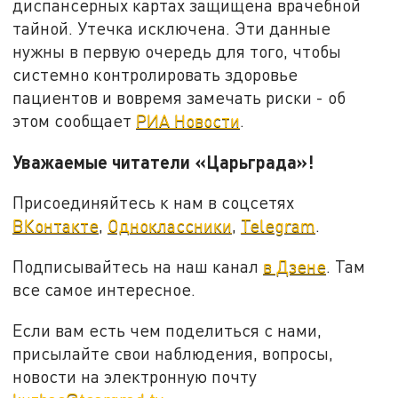
диспансерных картах защищена врачебной
тайной. Утечка исключена. Эти данные
нужны в первую очередь для того, чтобы
системно контролировать здоровье
пациентов и вовремя замечать риски - об
этом сообщает
РИА Новости
.
Уважаемые читатели «Царьграда»!
Присоединяйтесь к нам в соцсетях
ВКонтакте
,
Одноклассники
,
Telegram
.
Подписывайтесь на наш канал
в Дзене
. Там
все самое интересное.
Если вам есть чем поделиться с нами,
присылайте свои наблюдения, вопросы,
новости на электронную почту