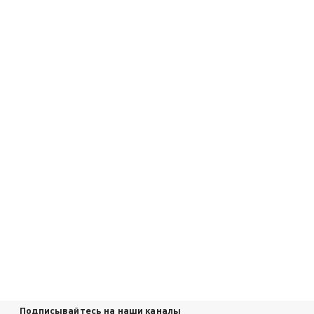
Подписывайтесь на наши каналы