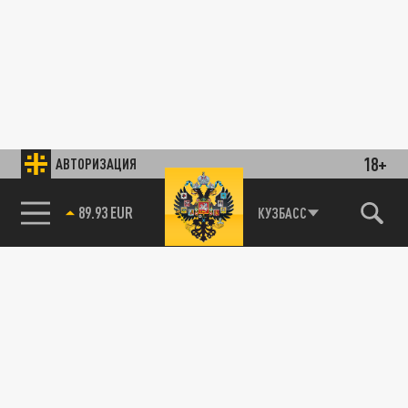
18+
АВТОРИЗАЦИЯ
89.93 EUR
КУЗБАСС