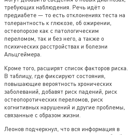
требующих наблюдения. Речь идёт о
предиабете — то есть отклонениях теста на
толерантность к глюкозе, об ожирении,
остеопорозе как с патологическим
переломом, так и без него, а также о
психических расстройствах и болезни
Альцгеймера.
Кроме того, расширят список факторов риска.
В таблицу, где фиксируют состояния,
повышающие вероятность хронических
заболеваний, добавят риск падений, риск
остеопоротических переломов, риск
когнитивных нарушений и другие проблемы,
связанные с образом жизни.
Леонов подчеркнул, что вся информация в