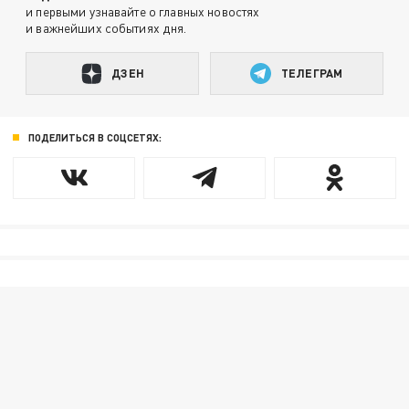
и первыми узнавайте о главных новостях
и важнейших событиях дня.
ДЗЕН
ТЕЛЕГРАМ
ПОДЕЛИТЬСЯ В СОЦСЕТЯХ: