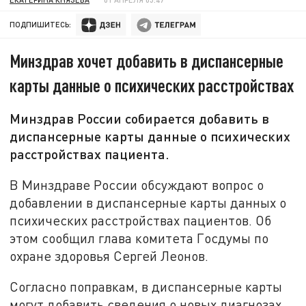
ПОДПИШИТЕСЬ:
Минздрав хочет добавить в диспансерные
карты данные о психических расстройствах
Минздрав России собирается добавить в
диспансерные карты данные о психических
расстройствах пациента.
В Минздраве России обсуждают вопрос о
добавлении в диспансерные карты данных о
психических расстройствах пациентов. Об
этом сообщил глава комитета Госдумы по
охране здоровья Сергей Леонов.
Согласно поправкам, в диспансерные карты
могут добавить сведения о новых диагнозах,