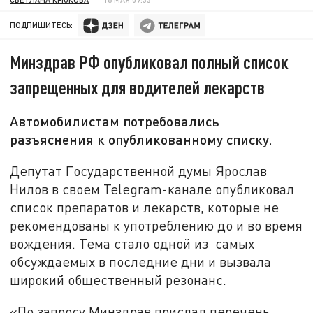
ПОДПИШИТЕСЬ:
Минздрав РФ опубликовал полный список
запрещенных для водителей лекарств
Автомобилистам потребовались
разъяснения к опубликованному списку.
Депутат Государственной думы Ярослав
Нилов в своем Telegram-канале опубликовал
список препаратов и лекарств, которые не
рекомендованы к употреблению до и во время
вождения. Тема стало одной из самых
обсуждаемых в последние дни и вызвала
широкий общественный резонанс.
«По запросу Минздрав прислал перечень