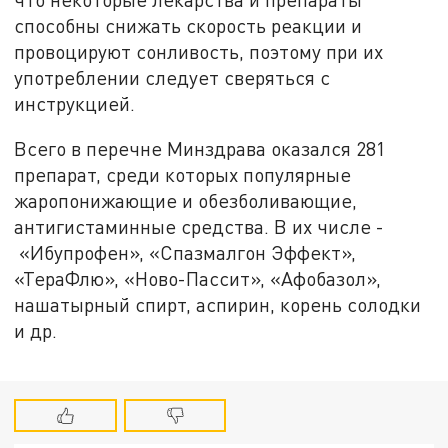
способны снижать скорость реакции и
провоцируют сонливость, поэтому при их
употреблении следует сверяться с
инструкцией.
Всего в перечне Минздрава оказался 281
препарат, среди которых популярные
жаропонижающие и обезболивающие,
антигистаминные средства. В их числе -
«Ибупрофен», «Спазмалгон Эффект»,
«ТераФлю», «Ново-Пассит», «Афобазол»,
нашатырный спирт, аспирин, корень солодки
и др.