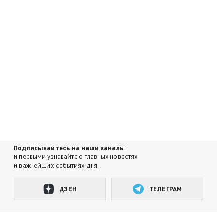
Подписывайтесь на наши каналы
и первыми узнавайте о главных новостях
и важнейших событиях дня.
ДЗЕН
ТЕЛЕГРАМ