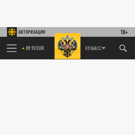
18+
АВТОРИЗАЦИЯ
89.93 EUR
КУЗБАСС