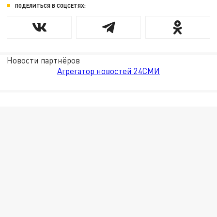
ПОДЕЛИТЬСЯ В СОЦСЕТЯХ:
Новости партнёров
Агрегатор новостей 24СМИ