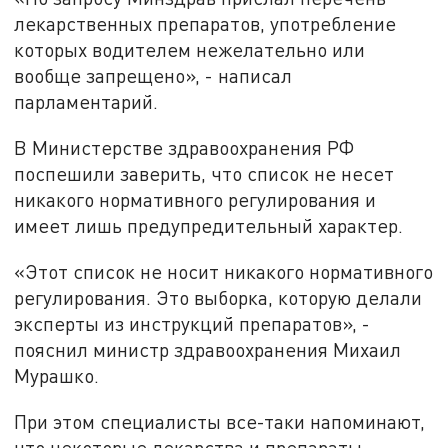
лекарственных препаратов, употребление
которых водителем нежелательно или
вообще запрещено», - написал
парламентарий.
В Министерстве здравоохранения РФ
поспешили заверить, что список не несет
никакого нормативного регулирования и
имеет лишь предупредительный характер.
«Этот список не носит никакого нормативного
регулирования. Это выборка, которую делали
эксперты из инструкций препаратов», -
пояснил министр здравоохранения Михаил
Мурашко.
При этом специалисты все-таки напоминают,
что некоторые лекарства и препараты