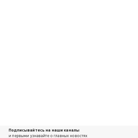
Подписывайтесь на наши каналы
и первыми узнавайте о главных новостях