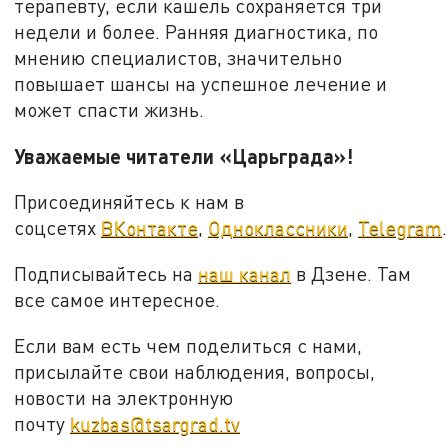
терапевту, если кашель сохраняется три
недели и более. Ранняя диагностика, по
мнению специалистов, значительно
повышает шансы на успешное лечение и
может спасти жизнь.
Уважаемые читатели «Царьграда»!
Присоединяйтесь к нам в
соцсетях
ВКонтакте
,
Одноклассники
,
Telegram
.
Подписывайтесь на
наш канал
в Дзене. Там
все самое интересное.
Если вам есть чем поделиться с нами,
присылайте свои наблюдения, вопросы,
новости на электронную
почту
kuzbas@tsargrad.tv