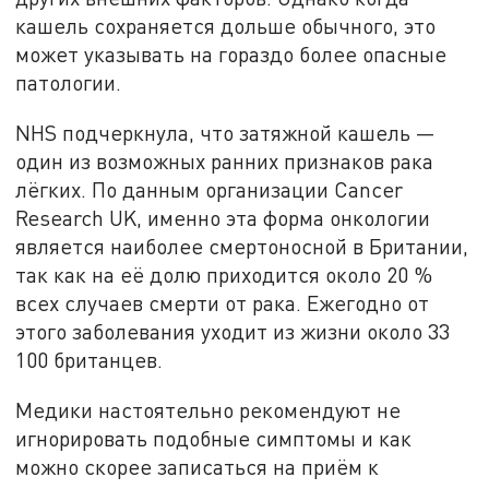
кашель сохраняется дольше обычного, это
может указывать на гораздо более опасные
патологии.
NHS подчеркнула, что затяжной кашель —
один из возможных ранних признаков рака
лёгких. По данным организации Cancer
Research UK, именно эта форма онкологии
является наиболее смертоносной в Британии,
так как на её долю приходится около 20 %
всех случаев смерти от рака. Ежегодно от
этого заболевания уходит из жизни около 33
100 британцев.
Медики настоятельно рекомендуют не
игнорировать подобные симптомы и как
можно скорее записаться на приём к