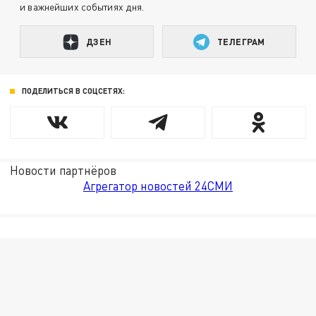
и важнейших событиях дня.
ДЗЕН
ТЕЛЕГРАМ
ПОДЕЛИТЬСЯ В СОЦСЕТЯХ:
Новости партнёров
Агрегатор новостей 24СМИ