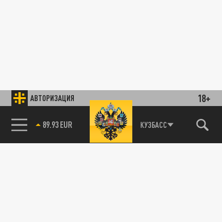
18+
АВТОРИЗАЦИЯ
89.93 EUR
КУЗБАСС