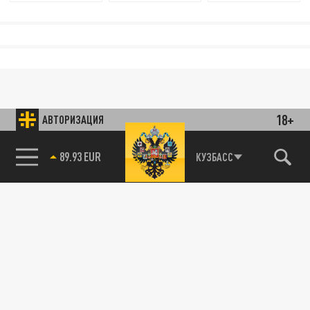
18+
АВТОРИЗАЦИЯ
89.93 EUR
КУЗБАСС