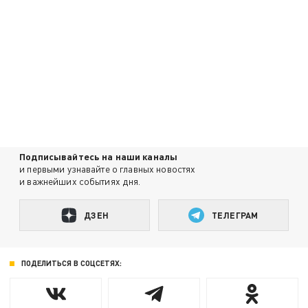
Подписывайтесь на наши каналы
и первыми узнавайте о главных новостях
и важнейших событиях дня.
ДЗЕН
ТЕЛЕГРАМ
ПОДЕЛИТЬСЯ В СОЦСЕТЯХ: