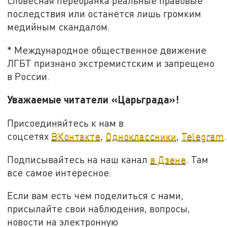
словесная перебранка реальные правовые
последствия или останется лишь громким
медийным скандалом.
* Международное общественное движение
ЛГБТ признано экстремистским и запрещено
в России.
Уважаемые читатели «Царьграда»!
Присоединяйтесь к нам в
соцсетях
ВКонтакте
,
Одноклассники
,
Telegram
.
Подписывайтесь на наш канал
в Дзене
. Там
все самое интересное.
Если вам есть чем поделиться с нами,
присылайте свои наблюдения, вопросы,
новости на электронную