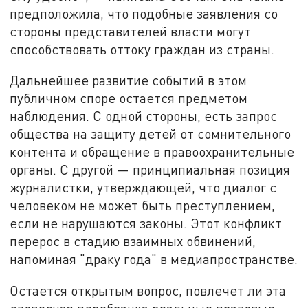
предположила, что подобные заявления со
стороны представителей власти могут
способствовать оттоку граждан из страны.
Дальнейшее развитие событий в этом
публичном споре остается предметом
наблюдения. С одной стороны, есть запрос
общества на защиту детей от сомнительного
контента и обращение в правоохранительные
органы. С другой — принципиальная позиция
журналистки, утверждающей, что диалог с
человеком не может быть преступлением,
если не нарушаются законы. Этот конфликт
перерос в стадию взаимных обвинений,
напоминая "драку года" в медиапространстве.
Остается открытым вопрос, повлечет ли эта