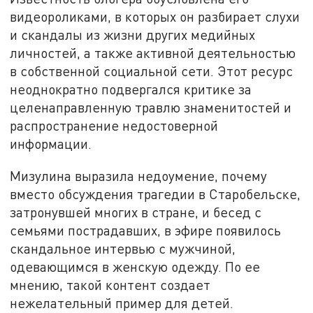
видеороликами, в которых он разбирает слухи
и скандалы из жизни других медийных
личностей, а также активной деятельностью
в собственной социальной сети. Этот ресурс
неоднократно подвергался критике за
целенаправленную травлю знаменитостей и
распространение недостоверной
информации.
Мизулина выразила недоумение, почему
вместо обсуждения трагедии в Старобельске,
затронувшей многих в стране, и бесед с
семьями пострадавших, в эфире появилось
скандальное интервью с мужчиной,
одевающимся в женскую одежду. По ее
мнению, такой контент создает
нежелательный пример для детей.