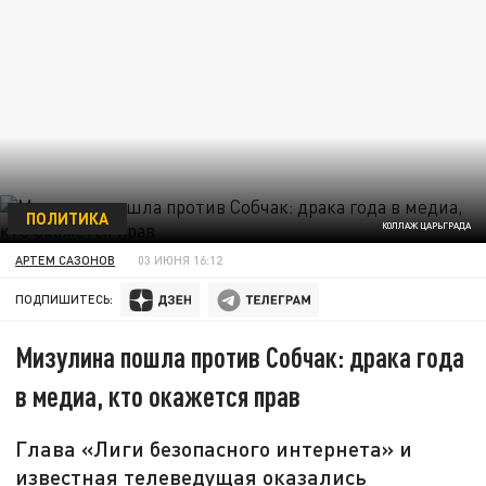
ПОЛИТИКА
КОЛЛАЖ ЦАРЬГРАДА
АРТЕМ САЗОНОВ
03 ИЮНЯ 16:12
ПОДПИШИТЕСЬ:
Мизулина пошла против Собчак: драка года
в медиа, кто окажется прав
Глава «Лиги безопасного интернета» и
известная телеведущая оказались