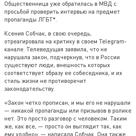
Общественница уже обратилась в МВД с
просьбой проверить интервью на предмет
пропаганды ЛГБТ*.
Ксения Собчак, в свою очередь,
отреагировала на критику в своем Telegram-
канале. Телеведущая заявила, что не
нарушала закон, подчеркнув, что в России
существуют люди, внешность которых
соответствует образу ее собеседника, и их
стиль жизни не противоречит
законодательству.
«Закон четко прописан, и мы его не нарушали
— никакой пропаганды или призывов в ролике
нет. Это просто разговор с человеком. Таким
же, как все, — просто он выглядит так, как
ему удобно», — написала Собчак. Она также