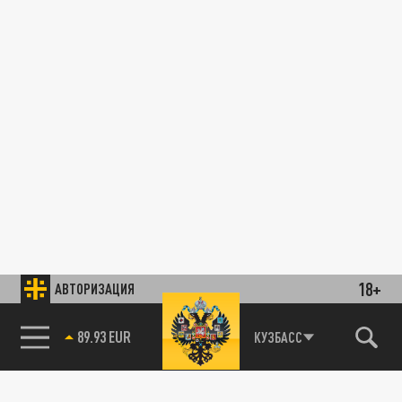
18+
АВТОРИЗАЦИЯ
89.93 EUR
КУЗБАСС