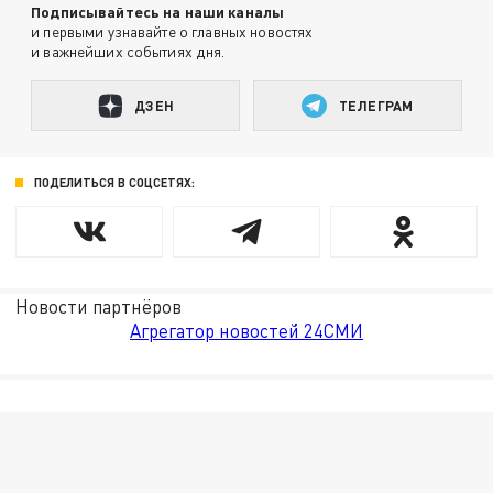
Подписывайтесь на наши каналы
и первыми узнавайте о главных новостях
и важнейших событиях дня.
ДЗЕН
ТЕЛЕГРАМ
ПОДЕЛИТЬСЯ В СОЦСЕТЯХ:
Новости партнёров
Агрегатор новостей 24СМИ