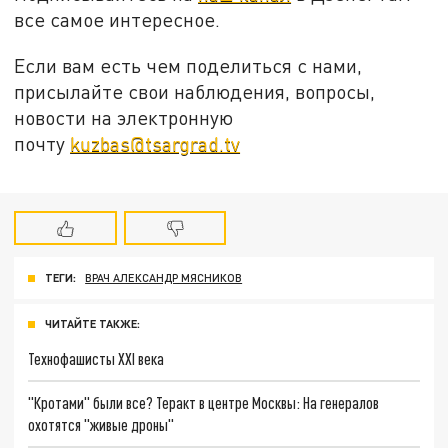
все самое интересное.
Если вам есть чем поделиться с нами,
присылайте свои наблюдения, вопросы,
новости на электронную
почту
kuzbas@tsargrad.tv
ТЕГИ:
ВРАЧ АЛЕКСАНДР МЯСНИКОВ
ЧИТАЙТЕ ТАКЖЕ:
Технофашисты XXI века
"Кротами" были все? Теракт в центре Москвы: На генералов
охотятся "живые дроны"