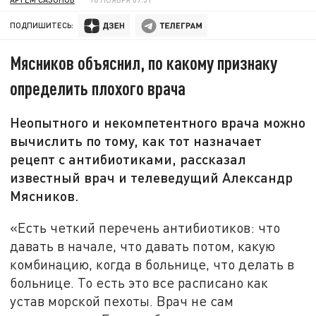
ПОДПИШИТЕСЬ:
Мясников объяснил, по какому признаку
определить плохого врача
Неопытного и некомпетентного врача можно
вычислить по тому, как тот назначает
рецепт с антибиотиками, рассказал
известный врач и телеведущий Александр
Мясников.
«Есть четкий перечень антибиотиков: что
давать в начале, что давать потом, какую
комбинацию, когда в больнице, что делать в
больнице. То есть это все расписано как
устав морской пехоты. Врач не сам