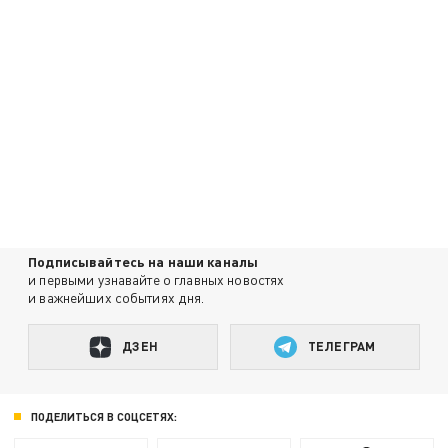
Подписывайтесь на наши каналы
и первыми узнавайте о главных новостях
и важнейших событиях дня.
ДЗЕН
ТЕЛЕГРАМ
ПОДЕЛИТЬСЯ В СОЦСЕТЯХ: