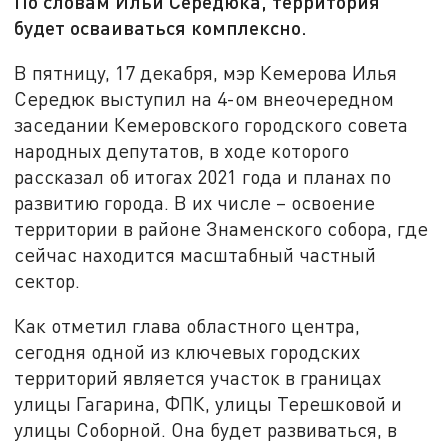
По словам Ильи Середюка, территория
будет осваиваться комплексно.
В пятницу, 17 декабря, мэр Кемерова Илья
Середюк выступил на 4-ом внеочередном
заседании Кемеровского городского совета
народных депутатов, в ходе которого
рассказал об итогах 2021 года и планах по
развитию города. В их числе – освоение
территории в районе Знаменского собора, где
сейчас находится масштабный частный
сектор.
Как отметил глава областного центра,
сегодня одной из ключевых городских
территорий является участок в границах
улицы Гагарина, ФПК, улицы Терешковой и
улицы Соборной. Она будет развиваться, в