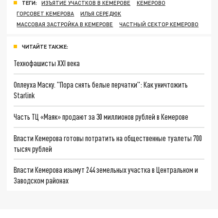
ТЕГИ:
ИЗЪЯТИЕ УЧАСТКОВ В КЕМЕРОВЕ
КЕМЕРОВО
ГОРСОВЕТ КЕМЕРОВА
ИЛЬЯ СЕРЕДЮК
МАССОВАЯ ЗАСТРОЙКА В КЕМЕРОВЕ
ЧАСТНЫЙ СЕКТОР КЕМЕРОВО
ЧИТАЙТЕ ТАКЖЕ:
Технофашисты XXI века
Оплеуха Маску. "Пора снять белые перчатки": Как уничтожить
Starlink
Часть ТЦ «Маяк» продают за 30 миллионов рублей в Кемерове
Власти Кемерова готовы потратить на общественные туалеты 700
тысяч рублей
Власти Кемерова изымут 244 земельных участка в Центральном и
Заводском районах