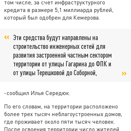
том числе, за счет инфраструктурного
кредита в размере 5,1 миллиарда рублей,
который был одобрен для Кемерова.
Эти средства будут направлены на
строительство инженерных сетей для
развития застроенной частным сектором
территории от улицы Гагарина до ФПК и
от улицы Терешковой до Соборной,
-сообщил Илья Середюк.
По его словам, на территории расположено
более трех тысяч неблагоустроенных домов,
где проживает около пяти тысяч человек.
После освоения территории число жителей