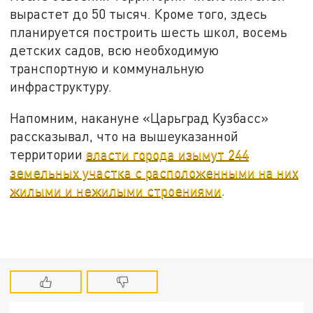
вырастет до 50 тысяч. Кроме того, здесь
планируется построить шесть школ, восемь
детских садов, всю необходимую
транспортную и коммунальную
инфраструктуру.
Напомним, накануне «Царьград Кузбасс»
рассказывал, что на вышеуказанной
территории
власти города изымут 244
земельных участка с расположенными на них
жилыми и нежилыми строениями
.