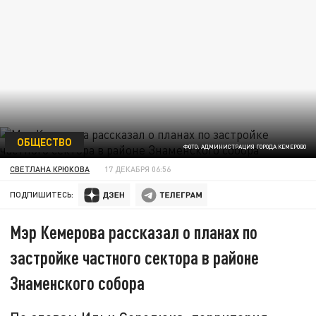
ОБЩЕСТВО
ФОТО: АДМИНИСТРАЦИЯ ГОРОДА КЕМЕРОВО
СВЕТЛАНА КРЮКОВА
17 ДЕКАБРЯ 06:56
ПОДПИШИТЕСЬ:
Мэр Кемерова рассказал о планах по
застройке частного сектора в районе
Знаменского собора