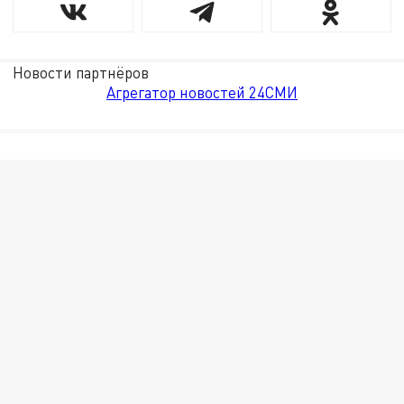
Новости партнёров
Агрегатор новостей 24СМИ