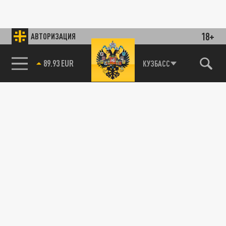
18+
АВТОРИЗАЦИЯ
89.93 EUR
КУЗБАСС