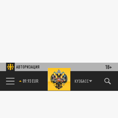
18+
АВТОРИЗАЦИЯ
89.93 EUR
КУЗБАСС