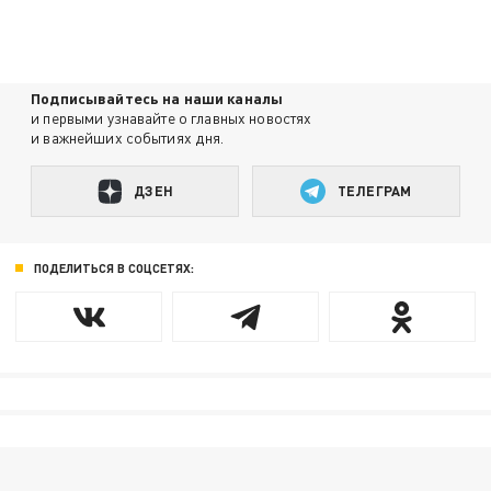
Подписывайтесь на наши каналы
и первыми узнавайте о главных новостях
и важнейших событиях дня.
ДЗЕН
ТЕЛЕГРАМ
ПОДЕЛИТЬСЯ В СОЦСЕТЯХ: