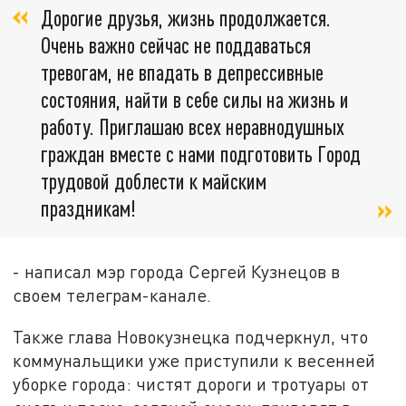
Дорогие друзья, жизнь продолжается.
Очень важно сейчас не поддаваться
тревогам, не впадать в депрессивные
состояния, найти в себе силы на жизнь и
работу. Приглашаю всех неравнодушных
граждан вместе с нами подготовить Город
трудовой доблести к майским
праздникам!
- написал мэр города Сергей Кузнецов в
своем телеграм-канале.
Также глава Новокузнецка подчеркнул, что
коммунальщики уже приступили к весенней
уборке города: чистят дороги и тротуары от