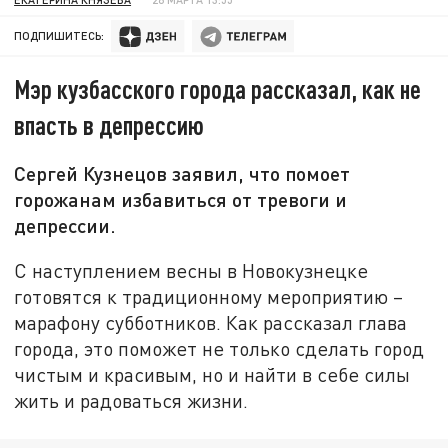
ПОДПИШИТЕСЬ:
Мэр кузбасского города рассказал, как не
впасть в депрессию
Сергей Кузнецов заявил, что помоет
горожанам избавиться от тревоги и
депрессии.
С наступлением весны в Новокузнецке
готовятся к традиционному мероприятию –
марафону субботников. Как рассказал глава
города, это поможет не только сделать город
чистым и красивым, но и найти в себе силы
жить и радоваться жизни.