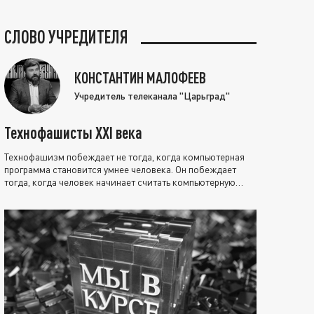
СЛОВО УЧРЕДИТЕЛЯ
КОНСТАНТИН МАЛОФЕЕВ
Учредитель телеканала "Царьград"
Технофашисты XXI века
Технофашизм побеждает не тогда, когда компьютерная
программа становится умнее человека. Он побеждает
тогда, когда человек начинает считать компьютерную
программу нравственно выше себя.