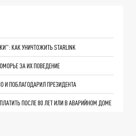
ТКИ": КАК УНИЧТОЖИТЬ STARLINK
ОМОРЬЕ ЗА ИХ ПОВЕДЕНИЕ
О И ПОБЛАГОДАРИЛ ПРЕЗИДЕНТА
ПЛАТИТЬ ПОСЛЕ 80 ЛЕТ ИЛИ В АВАРИЙНОМ ДОМЕ