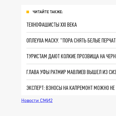
ЧИТАЙТЕ ТАКЖЕ:
ТЕХНОФАШИСТЫ XXI ВЕКА
ОПЛЕУХА МАСКУ. "ПОРА СНЯТЬ БЕЛЫЕ ПЕРЧА
ТУРИСТАМ ДАЮТ КОЛКИЕ ПРОЗВИЩА НА ЧЕРН
ГЛАВА УФЫ РАТМИР МАВЛИЕВ ВЫШЕЛ ИЗ СИЗ
ЭКСПЕРТ: ВЗНОСЫ НА КАПРЕМОНТ МОЖНО НЕ 
Новости СМИ2