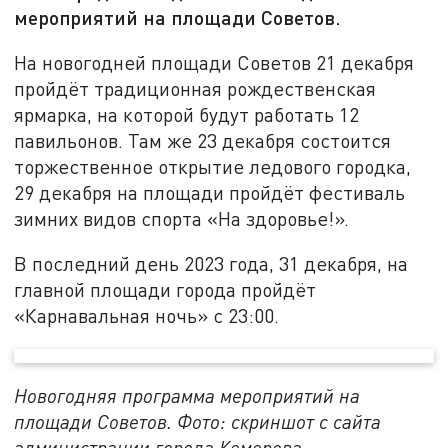
мероприятий на площади Советов.
На новогодней площади Советов 21 декабря
пройдёт традиционная рождественская
ярмарка, на которой будут работать 12
павильонов. Там же 23 декабря состоится
торжественное открытие ледового городка,
29 декабря на площади пройдёт фестиваль
зимних видов спорта «На здоровье!».
В последний день 2023 года, 31 декабря, на
главной площади города пройдёт
«Карнавальная ночь» с 23:00.
Новогодняя программа мероприятий на
площади Советов. Фото: скриншот с сайта
администрации города Кемерова.