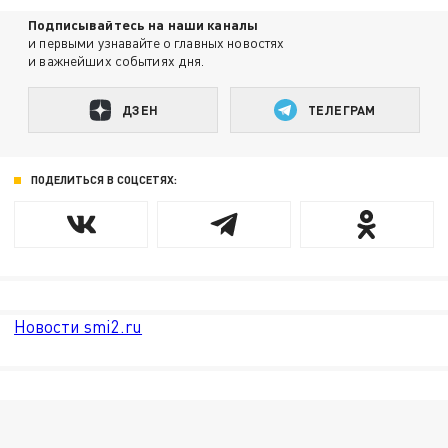
Подписывайтесь на наши каналы
и первыми узнавайте о главных новостях
и важнейших событиях дня.
ДЗЕН
ТЕЛЕГРАМ
ПОДЕЛИТЬСЯ В СОЦСЕТЯХ:
Новости smi2.ru