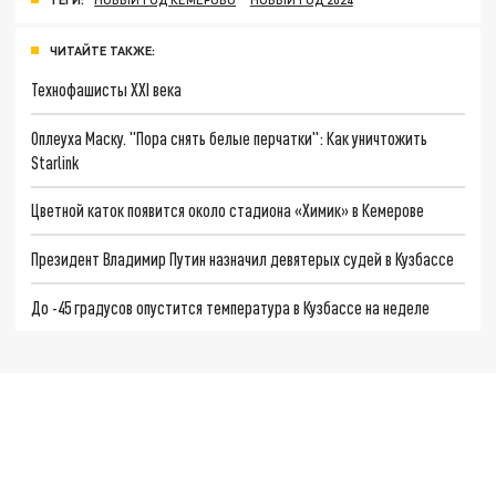
ЧИТАЙТЕ ТАКЖЕ:
Технофашисты XXI века
Оплеуха Маску. "Пора снять белые перчатки": Как уничтожить
Starlink
Цветной каток появится около стадиона «Химик» в Кемерове
Президент Владимир Путин назначил девятерых судей в Кузбассе
До -45 градусов опустится температура в Кузбассе на неделе