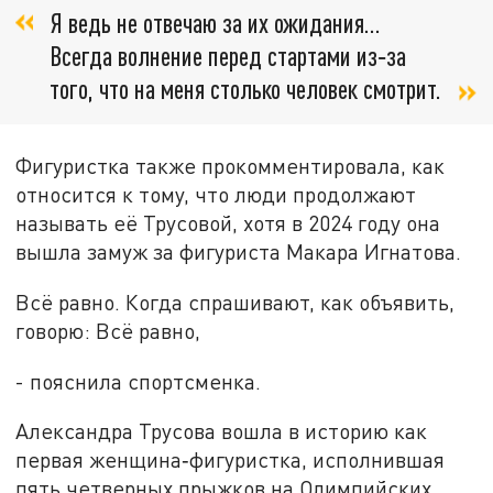
Я ведь не отвечаю за их ожидания…
Всегда волнение перед стартами из‑за
того, что на меня столько человек смотрит.
Фигуристка также прокомментировала, как
относится к тому, что люди продолжают
называть её Трусовой, хотя в 2024 году она
вышла замуж за фигуриста Макара Игнатова.
Всё равно. Когда спрашивают, как объявить,
говорю: Всё равно,
- пояснила спортсменка.
Александра Трусова вошла в историю как
первая женщина‑фигуристка, исполнившая
пять четверных прыжков на Олимпийских