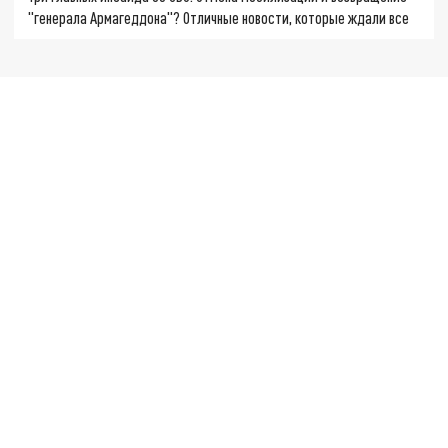
"генерала Армагеддона"? Отличные новости, которые ждали все