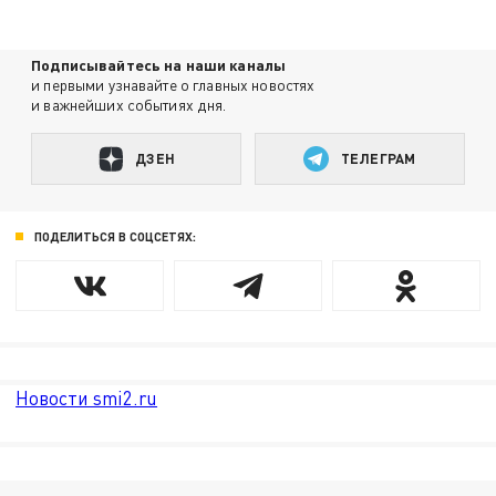
Подписывайтесь на наши каналы
и первыми узнавайте о главных новостях
и важнейших событиях дня.
ДЗЕН
ТЕЛЕГРАМ
ПОДЕЛИТЬСЯ В СОЦСЕТЯХ:
Новости smi2.ru