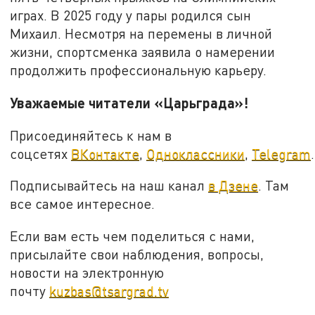
играх. В 2025 году у пары родился сын
Михаил. Несмотря на перемены в личной
жизни, спортсменка заявила о намерении
продолжить профессиональную карьеру.
Уважаемые читатели «Царьграда»!
Присоединяйтесь к нам в
соцсетях
ВКонтакте
,
Одноклассники
,
Telegram
.
Подписывайтесь на наш канал
в Дзене
. Там
все самое интересное.
Если вам есть чем поделиться с нами,
присылайте свои наблюдения, вопросы,
новости на электронную
почту
kuzbas@tsargrad.tv