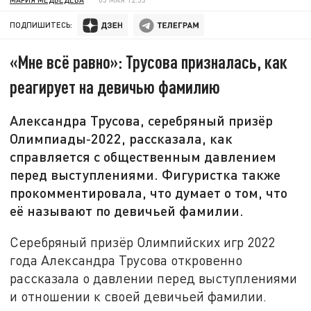
ПОДПИШИТЕСЬ:
«Мне всё равно»: Трусова призналась, как
реагирует на девичью фамилию
Александра Трусова, серебряный призёр
Олимпиады‑2022, рассказала, как
справляется с общественным давлением
перед выступлениями. Фигуристка также
прокомментировала, что думает о том, что
её называют по девичьей фамилии.
Серебряный призёр Олимпийских игр 2022
года Александра Трусова откровенно
рассказала о давлении перед выступлениями
и отношении к своей девичьей фамилии.