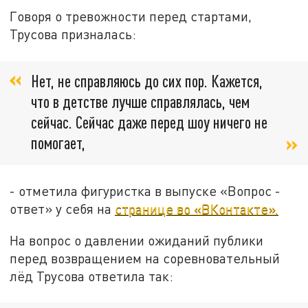
Говоря о тревожности перед стартами,
Трусова призналась:
Нет, не справляюсь до сих пор. Кажется,
что в детстве лучше справлялась, чем
сейчас. Сейчас даже перед шоу ничего не
помогает,
- отметила фигуристка в выпуске «Вопрос -
ответ» у себя на
странице во «ВКонтакте».
На вопрос о давлении ожиданий публики
перед возвращением на соревновательный
лёд Трусова ответила так: