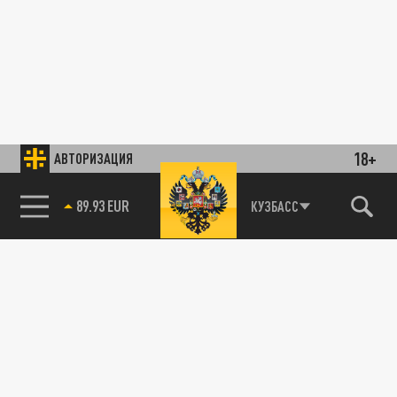
18+
АВТОРИЗАЦИЯ
89.93 EUR
КУЗБАСС