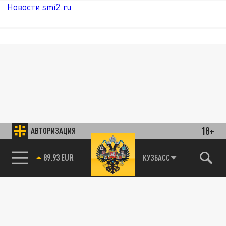
Новости smi2.ru
18+
АВТОРИЗАЦИЯ
89.93 EUR
КУЗБАСС