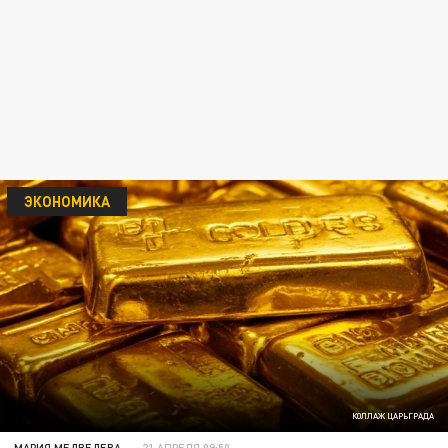
ЭКОНОМИКА
КОЛЛАЖ ЦАРЬГРАДА
МАРИЯ МЕДВЕДЕВА
21 АПРЕЛЯ 09:50