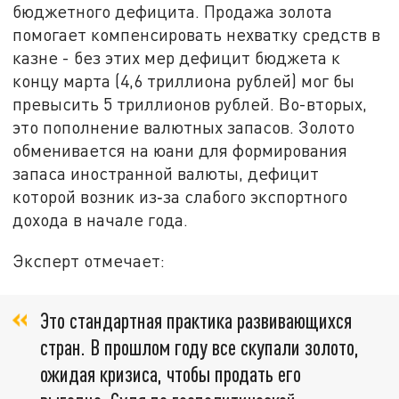
бюджетного дефицита. Продажа золота
помогает компенсировать нехватку средств в
казне - без этих мер дефицит бюджета к
концу марта (4,6 триллиона рублей) мог бы
превысить 5 триллионов рублей. Во-вторых,
это пополнение валютных запасов. Золото
обменивается на юани для формирования
запаса иностранной валюты, дефицит
которой возник из‑за слабого экспортного
дохода в начале года.
Эксперт отмечает:
Это стандартная практика развивающихся
стран. В прошлом году все скупали золото,
ожидая кризиса, чтобы продать его