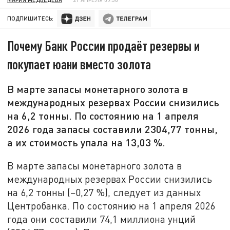
ПОДПИШИТЕСЬ:
Почему Банк России продаёт резервы и
покупает юани вместо золота
В марте запасы монетарного золота в
международных резервах России снизились
на 6,2 тонны. По состоянию на 1 апреля
2026 года запасы составили 2304,77 тонны,
а их стоимость упала на 13,03 %.
В марте запасы монетарного золота в
международных резервах России снизились
на 6,2 тонны (−0,27 %), следует из данных
Центробанка. По состоянию на 1 апреля 2026
года они составили 74,1 миллиона унций