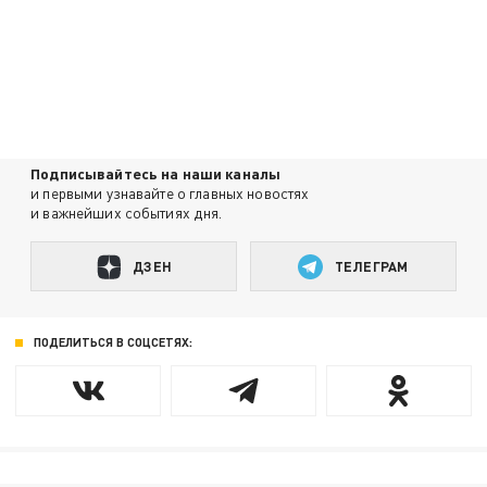
Подписывайтесь на наши каналы
и первыми узнавайте о главных новостях
и важнейших событиях дня.
ДЗЕН
ТЕЛЕГРАМ
ПОДЕЛИТЬСЯ В СОЦСЕТЯХ: