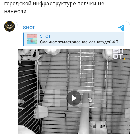
городской инфраструктуре толчки не
нанесли.