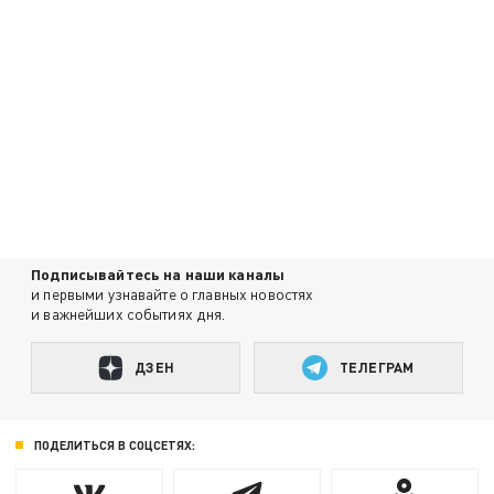
Подписывайтесь на наши каналы
и первыми узнавайте о главных новостях
и важнейших событиях дня.
ДЗЕН
ТЕЛЕГРАМ
ПОДЕЛИТЬСЯ В СОЦСЕТЯХ: