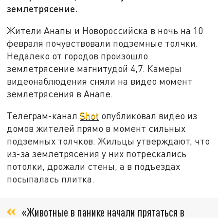
землетрясение.
Жители Анапы и Новороссийска в ночь на 10
февраля почувствовали подземные толчки.
Недалеко от городов произошло
землетрясение магнитудой 4,7. Камеры
видеонаблюдения сняли на видео момент
землетрясения в Анапе.
Телеграм-канал
Shot
опубликовал видео из
домов жителей прямо в момент сильных
подземных толчков. Жильцы утверждают, что
из-за землетрясения у них потрескались
потолки, дрожали стены, а в подъездах
посыпалась плитка.
«Животные в панике начали прятаться в