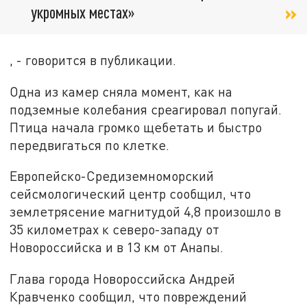
укромных местах»
, - говорится в публикации.
Одна из камер сняла момент, как на
подземные колебания среагировал попугай.
Птица начала громко щебетать и быстро
передвигаться по клетке.
Европейско-Средиземноморский
сейсмологический центр сообщил, что
землетрясение магнитудой 4,8 произошло в
35 километрах к северо-западу от
Новороссийска и в 13 км от Анапы.
Глава города Новороссийска Андрей
Кравченко сообщил, что повреждений