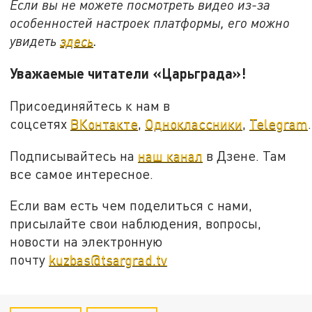
Если вы не можете посмотреть видео из-за
особенностей настроек платформы, его можно
увидеть
здесь
.
Уважаемые читатели «Царьграда»!
Присоединяйтесь к нам в
соцсетях
ВКонтакте
,
Одноклассники
,
Telegram
.
Подписывайтесь на
наш канал
в Дзене. Там
все самое интересное.
Если вам есть чем поделиться с нами,
присылайте свои наблюдения, вопросы,
новости на электронную
почту
kuzbas@tsargrad.tv