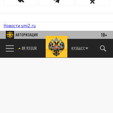
Новости smi2.ru
18+
АВТОРИЗАЦИЯ
85.64 BRENT
КУЗБАСС
89.93 EUR