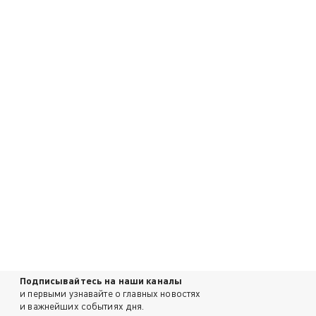
Подписывайтесь на наши каналы
и первыми узнавайте о главных новостях
и важнейших событиях дня.