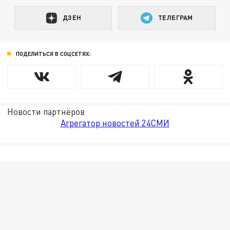
ДЗЕН
ТЕЛЕГРАМ
ПОДЕЛИТЬСЯ В СОЦСЕТЯХ:
Новости партнёров
Агрегатор новостей 24СМИ