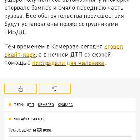
оторвало бампер и смяло переднюю часть
кузова. Все обстоятельства происшествия
будут установлены позже сотрудниками
ГИБДД.
Тем временем в Кемерове сегодня
сгорел
скейт-парк
, а в ночном ДТП со скорой
помощью
пострадали два человека
.
ТЕГИ:
ДТП
КЕМЕРВО
КУЗБАСС
ЧИТАЙТЕ ТАКЖЕ:
Технофашисты XXI века