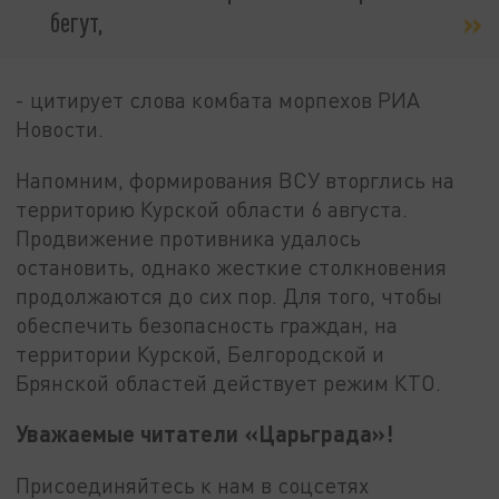
бегут,
- цитирует слова комбата морпехов РИА
Новости.
Напомним, формирования ВСУ вторглись на
территорию Курской области 6 августа.
Продвижение противника удалось
остановить, однако жесткие столкновения
продолжаются до сих пор. Для того, чтобы
обеспечить безопасность граждан, на
территории Курской, Белгородской и
Брянской областей действует режим КТО.
Уважаемые читатели «Царьграда»!
Присоединяйтесь к нам в соцсетях