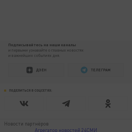
Подписывайтесь на наши каналы
и первыми узнавайте о главных новостях
и важнейших событиях дня.
ДЗЕН
ТЕЛЕГРАМ
ПОДЕЛИТЬСЯ В СОЦСЕТЯХ:
Новости партнёров
Агрегатор новостей 24СМИ