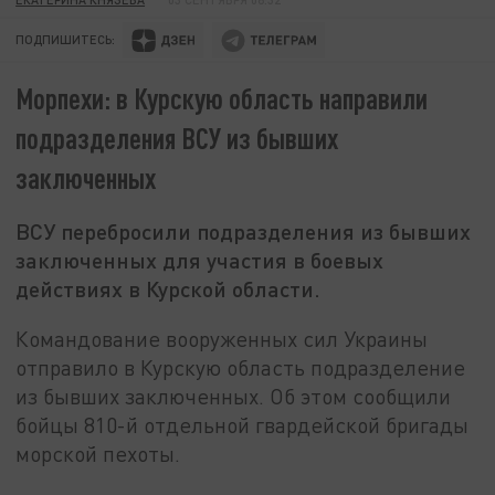
ПОДПИШИТЕСЬ:
Морпехи: в Курскую область направили
подразделения ВСУ из бывших
заключенных
ВСУ перебросили подразделения из бывших
заключенных для участия в боевых
действиях в Курской области.
Командование вооруженных сил Украины
отправило в Курскую область подразделение
из бывших заключенных. Об этом сообщили
бойцы 810-й отдельной гвардейской бригады
морской пехоты.