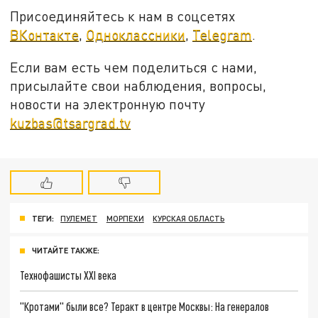
Присоединяйтесь к нам в соцсетях
ВКонтакте
,
Одноклассники
,
Telegram
.
Если вам есть чем поделиться с нами,
присылайте свои наблюдения, вопросы,
новости на электронную почту
kuzbas@tsargrad.tv
ТЕГИ:
ПУЛЕМЕТ
МОРПЕХИ
КУРСКАЯ ОБЛАСТЬ
ЧИТАЙТЕ ТАКЖЕ:
Технофашисты XXI века
"Кротами" были все? Теракт в центре Москвы: На генералов