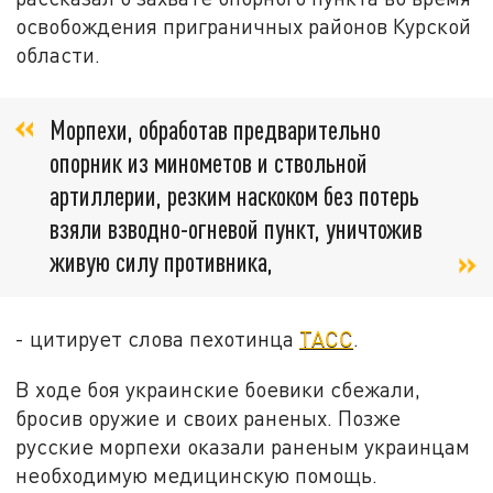
освобождения приграничных районов Курской
области.
Морпехи, обработав предварительно
опорник из минометов и ствольной
артиллерии, резким наскоком без потерь
взяли взводно-огневой пункт, уничтожив
живую силу противника,
- цитирует слова пехотинца
ТАСС
.
В ходе боя украинские боевики сбежали,
бросив оружие и своих раненых. Позже
русские морпехи оказали раненым украинцам
необходимую медицинскую помощь.