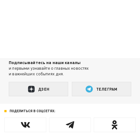
Подписывайтесь на наши каналы
и первыми узнавайте о главных новостях
и важнейших событиях дня.
ДЗЕН
ТЕЛЕГРАМ
ПОДЕЛИТЬСЯ В СОЦСЕТЯХ: