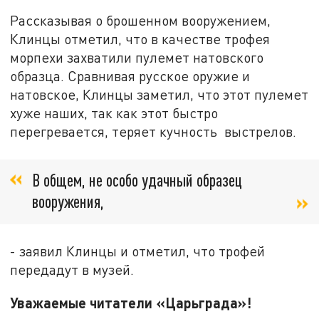
Рассказывая о брошенном вооружением,
Клинцы отметил, что в качестве трофея
морпехи захватили пулемет натовского
образца. Сравнивая русское оружие и
натовское, Клинцы заметил, что этот пулемет
хуже наших, так как этот быстро
перегревается, теряет кучность выстрелов.
В общем, не особо удачный образец
вооружения,
- заявил Клинцы и отметил, что трофей
передадут в музей.
Уважаемые читатели «Царьграда»!