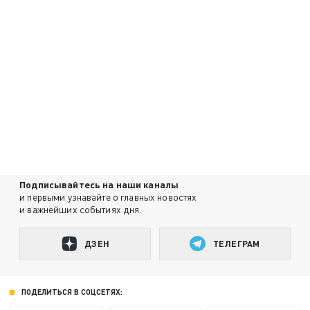
Подписывайтесь на наши каналы
и первыми узнавайте о главных новостях
и важнейших событиях дня.
ДЗЕН
ТЕЛЕГРАМ
ПОДЕЛИТЬСЯ В СОЦСЕТЯХ: