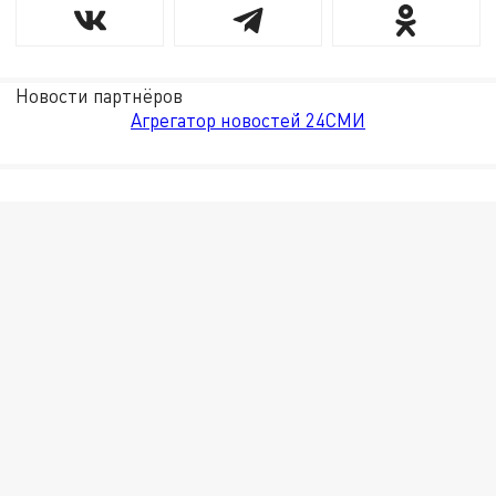
Новости партнёров
Агрегатор новостей 24СМИ