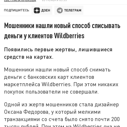
ПОДПИШИТЕСЬ:
Мошенники нашли новый способ списывать
деньги у клиентов Wildberries
Появились первые жертвы, лишившиеся
средств на картах.
Мошенники нашли новый способ снимать
деньги с банковских карт клиентов
маркетплейса Wildberries. При этом никаких
покупок пользователи не совершали.
Одной из жертв мошенников стала дизайнер
Оксана Федорова, у который мелкими
транзакциями со счета было снято почти 200
тысяч рублей. При этом на Wildberries она не