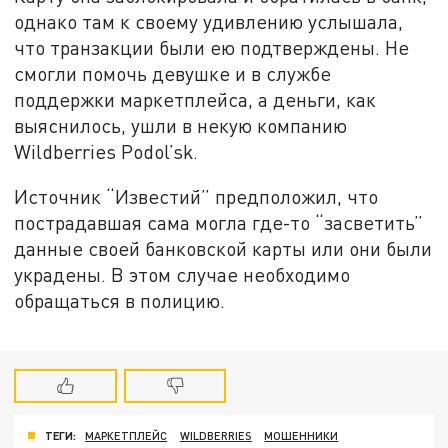
однако там к своему удивлению услышала,
что транзакции были ею подтверждены. Не
смогли помочь девушке и в службе
поддержки маркетплейса, а деньги, как
выяснилось, ушли в некую компанию
Wildberries Podol’sk.
Источник “Известий” предположил, что
пострадавшая сама могла где-то “засветить”
данные своей банковской карты или они были
украдены. В этом случае необходимо
обращаться в полицию.
ТЕГИ:
МАРКЕТПЛЕЙС
WILDBERRIES
МОШЕННИКИ