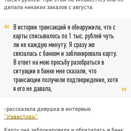
делала никаких заказов с августа.
В истории трансакций я обнаружила, что с
карты списывалось по 1 тыс. рублей чуть
ли не каждую минуту. Я сразу же
связалась с банком и заблокировала карту.
В ответ на мою просьбу разобраться в
ситуации в банке мне сказали, что
трансакции получили подтверждение, хотя
я его не давала,
-рассказала девушка в интервью
“Известиям”
.
Карту она заблокировала и обратилась в банк,