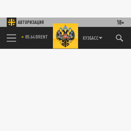
18+
АВТОРИЗАЦИЯ
85.64 BRENT
КУЗБАСС