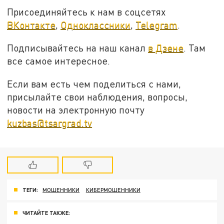
Присоединяйтесь к нам в соцсетях
ВКонтакте
,
Одноклассники
,
Telegram
.
Подписывайтесь на наш канал
в Дзене
. Там
все самое интересное.
Если вам есть чем поделиться с нами,
присылайте свои наблюдения, вопросы,
новости на электронную почту
kuzbas@tsargrad.tv
ТЕГИ:
МОШЕННИКИ
КИБЕРМОШЕННИКИ
ЧИТАЙТЕ ТАКЖЕ: