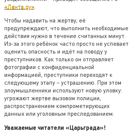
«Лента.ру»
.
Чтобы надавить на жертву, её
предупреждают, что выполнить необходимые
действия нужно в течение считанных минут.
Из-за этого ребёнок часто просто не успевает
оценить опасность и идёт на поводу у
преступников. Как только он отправляет
фотографии с конфиденциальной
информацией, преступники переходят к
следующему этапу – устрашению. При этом
злоумышленники используют новую уловку:
угрожают жертве вызовом полиции,
распространением компрометирующих
данных или уголовным преследованием.
Уважаемые читатели «Царьграда»!