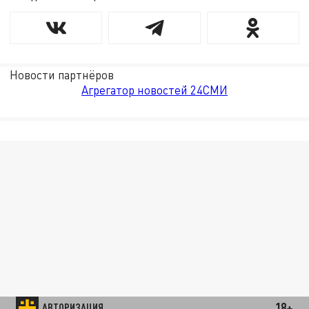
Новости партнёров
Агрегатор новостей 24СМИ
18+
АВТОРИЗАЦИЯ