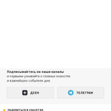
Подписывайтесь на наши каналы
и первыми узнавайте о главных новостях
и важнейших событиях дня.
ДЗЕН
ТЕЛЕГРАМ
ПОДЕЛИТЬСЯ В СОЦСЕТЯХ: