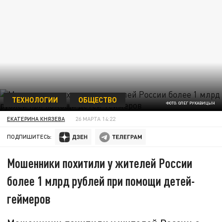
ТЕХНОЛОГИИ
ОБЩЕСТВО
ФОТО: ОЛЕГ РУКАВИЦЫН
ЕКАТЕРИНА КНЯЗЕВА
26 МАРТА 14:22
ПОДПИШИТЕСЬ:
Мошенники похитили у жителей России
более 1 млрд рублей при помощи детей-
геймеров