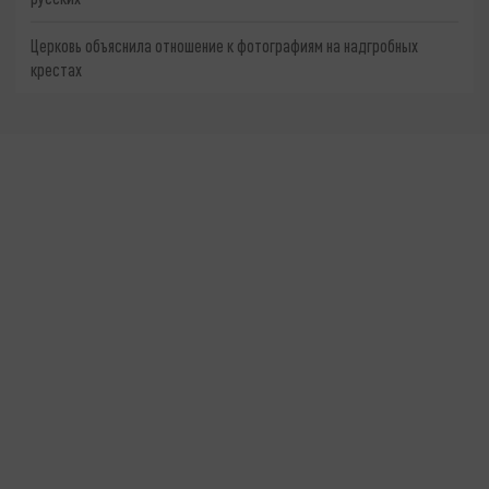
Церковь объяснила отношение к фотографиям на надгробных
крестах