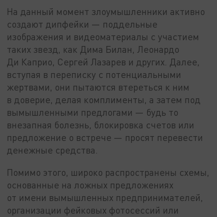
На данный момент злоумышленники активно
создают дипфейки — поддельные
изображения и видеоматериалы с участием
таких звезд, как Дима Билан, Леонардо
Ди Каприо, Сергей Лазарев и других. Далее,
вступая в переписку с потенциальными
жертвами, они пытаются втереться к ним
в доверие, делая комплименты, а затем под
вымышленными предлогами — будь то
внезапная болезнь, блокировка счетов или
предложение о встрече — просят перевести
денежные средства.
Помимо этого, широко распространены схемы,
основанные на ложных предложениях
от имени вымышленных предпринимателей,
организации фейковых фотосессий или