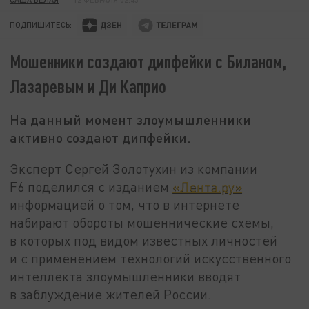
ПОДПИШИТЕСЬ:
Мошенники создают дипфейки с Биланом,
Лазаревым и Ди Каприо
На данный момент злоумышленники
активно создают дипфейки.
Эксперт Сергей Золотухин из компании
F6 поделился с изданием
«Лента.ру»
информацией о том, что в интернете
набирают обороты мошеннические схемы,
в которых под видом известных личностей
и с применением технологий искусственного
интеллекта злоумышленники вводят
в заблуждение жителей России.