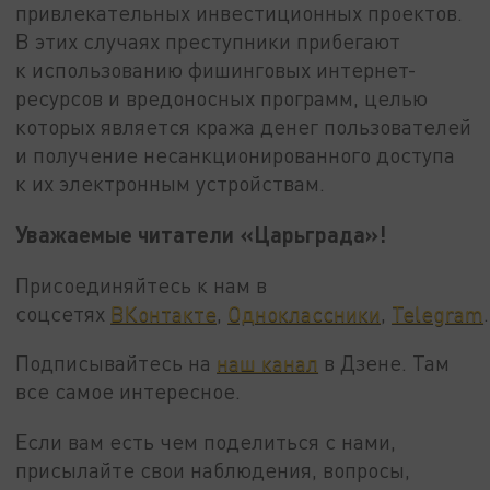
привлекательных инвестиционных проектов.
В этих случаях преступники прибегают
к использованию фишинговых интернет-
ресурсов и вредоносных программ, целью
которых является кража денег пользователей
и получение несанкционированного доступа
к их электронным устройствам.
Уважаемые читатели «Царьграда»!
Присоединяйтесь к нам в
соцсетях
ВКонтакте
,
Одноклассники
,
Telegram
.
Подписывайтесь на
наш канал
в Дзене. Там
все самое интересное.
Если вам есть чем поделиться с нами,
присылайте свои наблюдения, вопросы,