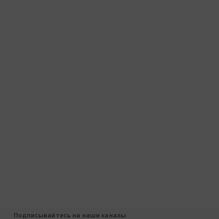
Подписывайтесь на наши каналы