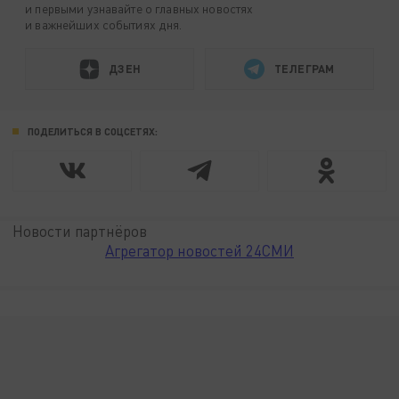
и первыми узнавайте о главных новостях
и важнейших событиях дня.
ДЗЕН
ТЕЛЕГРАМ
ПОДЕЛИТЬСЯ В СОЦСЕТЯХ:
Новости партнёров
Агрегатор новостей 24СМИ