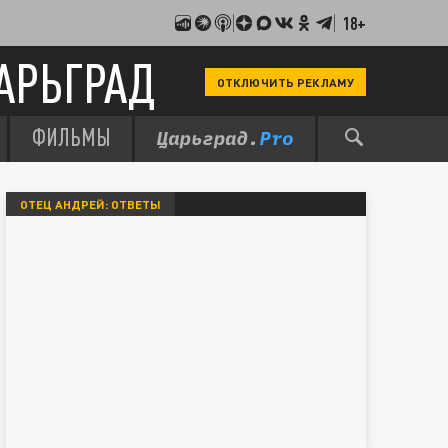
18+
АРЬГРАД
ОТКЛЮЧИТЬ РЕКЛАМУ
ФИЛЬМЫ
ОТЕЦ АНДРЕЙ: ОТВЕТЫ