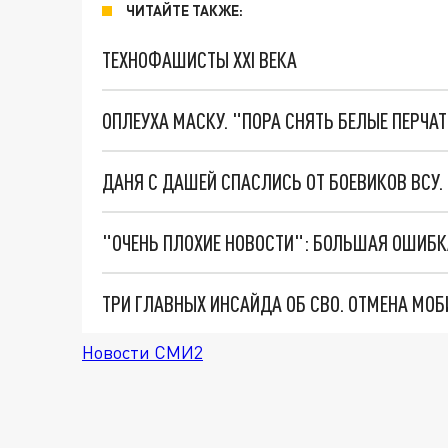
ЧИТАЙТЕ ТАКЖЕ:
ТЕХНОФАШИСТЫ XXI ВЕКА
ОПЛЕУХА МАСКУ. "ПОРА СНЯТЬ БЕЛЫЕ ПЕРЧА
ДАНЯ С ДАШЕЙ СПАСЛИСЬ ОТ БОЕВИКОВ ВСУ
Новости СМИ2