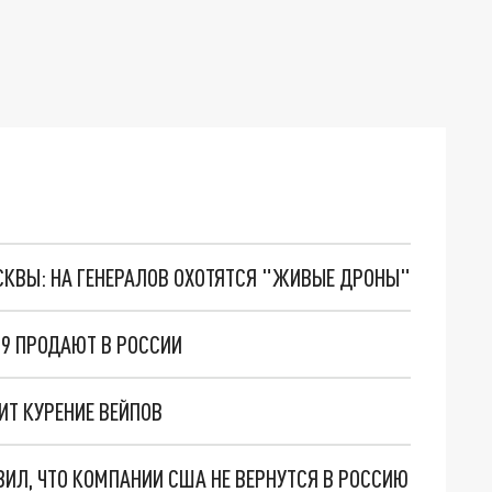
ОСКВЫ: НА ГЕНЕРАЛОВ ОХОТЯТСЯ "ЖИВЫЕ ДРОНЫ"
29 ПРОДАЮТ В РОССИИ
ИТ КУРЕНИЕ ВЕЙПОВ
ИЛ, ЧТО КОМПАНИИ США НЕ ВЕРНУТСЯ В РОССИЮ