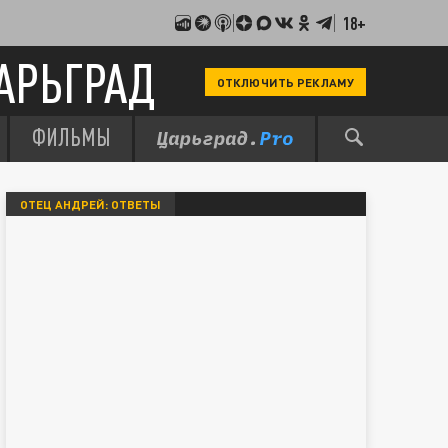
18+
АРЬГРАД
ОТКЛЮЧИТЬ РЕКЛАМУ
ФИЛЬМЫ
ОТЕЦ АНДРЕЙ: ОТВЕТЫ