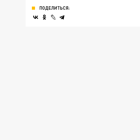
ПОДЕЛИТЬСЯ: