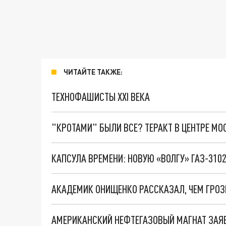
ЧИТАЙТЕ ТАКЖЕ:
ТЕХНОФАШИСТЫ XXI ВЕКА
"КРОТАМИ" БЫЛИ ВСЕ? ТЕРАКТ В ЦЕНТРЕ М
КАПСУЛА ВРЕМЕНИ: НОВУЮ «ВОЛГУ» ГАЗ-310
АКАДЕМИК ОНИЩЕНКО РАССКАЗАЛ, ЧЕМ ГРОЗ
АМЕРИКАНСКИЙ НЕФТЕГАЗОВЫЙ МАГНАТ ЗАЯВ