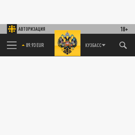
18+
АВТОРИЗАЦИЯ
89.93 EUR
КУЗБАСС