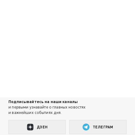
Подписывайтесь на наши каналы
и первыми узнавайте о главных новостях
и важнейших событиях дня.
ДЗЕН
ТЕЛЕГРАМ