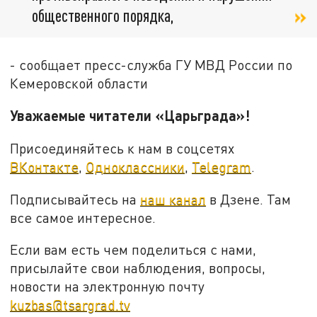
общественного порядка,
- сообщает пресс-служба ГУ МВД России по
Кемеровской области
Уважаемые читатели «Царьграда»!
Присоединяйтесь к нам в соцсетях
ВКонтакте
,
Одноклассники
,
Telegram
.
Подписывайтесь на
наш канал
в Дзене. Там
все самое интересное.
Если вам есть чем поделиться с нами,
присылайте свои наблюдения, вопросы,
новости на электронную почту
kuzbas@tsargrad.tv