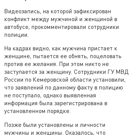
Видеозапись, на которой зафиксирован
конфликт между мужчиной и женщиной в
автобусе, прокомментировали сотрудники
полиции.
На кадрах видно, как мужчина пристает к
женщине, пытается ее обнять, поцеловать
против ее желания. При этом никто не
заступается за женщину. Сотрудники ГУ МВД
России по Кемеровской области установили,
что заявлений по данному факту в полицию
не поступало, однако выявленная
информация была зарегистрирована в
установленном порядке.
Позже были установлены и личности
мужчины и женщины. Оказалось, что