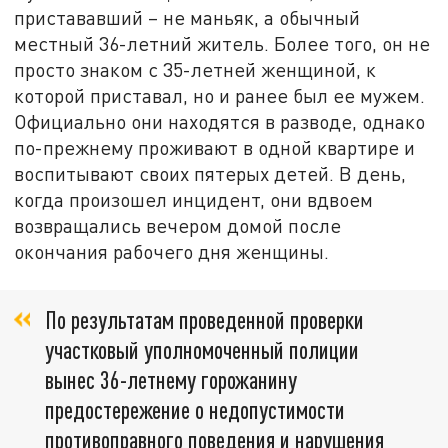
пристававший – не маньяк, а обычный
местный 36-летний житель. Более того, он не
просто знаком с 35-летней женщиной, к
которой приставал, но и ранее был ее мужем.
Официально они находятся в разводе, однако
по-прежнему проживают в одной квартире и
воспитывают своих пятерых детей. В день,
когда произошел инцидент, они вдвоем
возвращались вечером домой после
окончания рабочего дня женщины.
По результатам проведенной проверки
участковый уполномоченный полиции
вынес 36-летнему горожанину
предостережение о недопустимости
противоправного поведения и нарушения