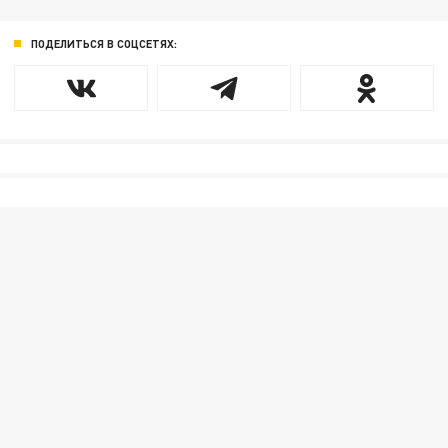
ПОДЕЛИТЬСЯ В СОЦСЕТЯХ: