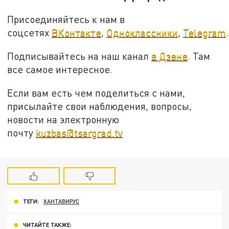
Присоединяйтесь к нам в
соцсетях
ВКонтакте
,
Одноклассники
,
Telegram
.
Подписывайтесь на наш канал
в Дзене
. Там
все самое интересное.
Если вам есть чем поделиться с нами,
присылайте свои наблюдения, вопросы,
новости на электронную
почту
kuzbas@tsargrad.tv
ТЕГИ:
ХАНТАВИРУС
ЧИТАЙТЕ ТАКЖЕ: