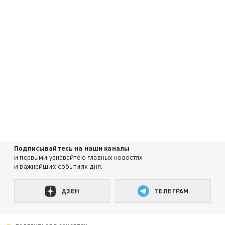
Подписывайтесь на наши каналы
и первыми узнавайте о главных новостях
и важнейших событиях дня.
ДЗЕН
ТЕЛЕГРАМ