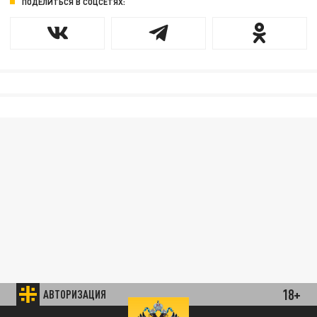
ПОДЕЛИТЬСЯ В СОЦСЕТЯХ:
18+
АВТОРИЗАЦИЯ