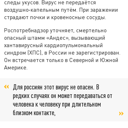
следы укусов. Вирус не передаётся
воздушно‑капельным путём. При заражении
страдают почки и кровеносные сосуды.
Роспотребнадзор уточняет, смертельно
опасный штамм «Андес», вызывающий
хантавирусный кардиопульмональный
синдром (ХПС), в России не зарегистрирован.
Он встречается только в Северной и Южной
Америке.
Для россиян этот вирус не опасен. В
редких случаях он может передаваться от
человека к человеку при длительном
близком контакте,